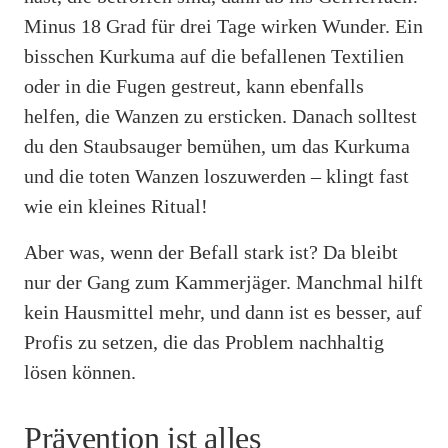
Minus 18 Grad für drei Tage wirken Wunder. Ein
bisschen Kurkuma auf die befallenen Textilien
oder in die Fugen gestreut, kann ebenfalls
helfen, die Wanzen zu ersticken. Danach solltest
du den Staubsauger bemühen, um das Kurkuma
und die toten Wanzen loszuwerden – klingt fast
wie ein kleines Ritual!
Aber was, wenn der Befall stark ist? Da bleibt
nur der Gang zum Kammerjäger. Manchmal hilft
kein Hausmittel mehr, und dann ist es besser, auf
Profis zu setzen, die das Problem nachhaltig
lösen können.
Prävention ist alles