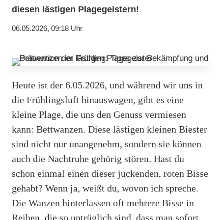
diesen lästigen Plagegeistern!
06.05.2026, 09:18 Uhr
Heute ist der 6.05.2026, und während wir uns in
die Frühlingsluft hinauswagen, gibt es eine
kleine Plage, die uns den Genuss vermiesen
kann: Bettwanzen. Diese lästigen kleinen Biester
sind nicht nur unangenehm, sondern sie können
auch die Nachtruhe gehörig stören. Hast du
schon einmal einen dieser juckenden, roten Bisse
gehabt? Wenn ja, weißt du, wovon ich spreche.
Die Wanzen hinterlassen oft mehrere Bisse in
Reihen, die so untrüglich sind, dass man sofort