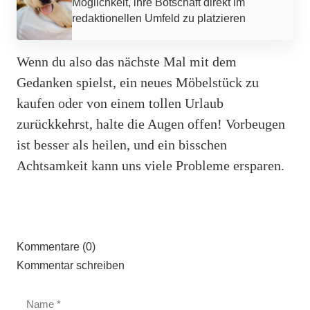
Möglichkeit, ihre Botschaft direkt im
redaktionellen Umfeld zu platzieren
Wenn du also das nächste Mal mit dem
Gedanken spielst, ein neues Möbelstück zu
kaufen oder von einem tollen Urlaub
zurückkehrst, halte die Augen offen! Vorbeugen
ist besser als heilen, und ein bisschen
Achtsamkeit kann uns viele Probleme ersparen.
Kommentare (0)
Kommentar schreiben