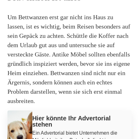
Um Bettwanzen erst gar nicht ins Haus zu
lassen, ist es wichtig, beim Reisen besonders auf
sein Gepäck zu achten. Schüttle die Koffer nach
dem Urlaub gut aus und untersuche sie auf
versteckte Gäste. Antike Möbel sollten ebenfalls
gründlich inspiziert werden, bevor sie ins eigene
Heim einziehen. Bettwanzen sind nicht nur ein
Ärgernis, sondern können auch ein echtes
Problem darstellen, wenn sie sich erst einmal
ausbreiten.
Hier könnte Ihr Advertorial
stehen
Ein Advertorial bietet Unternehmen die