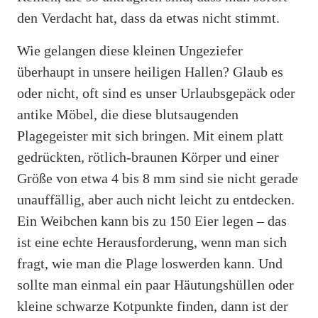
den Verdacht hat, dass da etwas nicht stimmt.
Wie gelangen diese kleinen Ungeziefer
überhaupt in unsere heiligen Hallen? Glaub es
oder nicht, oft sind es unser Urlaubsgepäck oder
antike Möbel, die diese blutsaugenden
Plagegeister mit sich bringen. Mit einem platt
gedrückten, rötlich-braunen Körper und einer
Größe von etwa 4 bis 8 mm sind sie nicht gerade
unauffällig, aber auch nicht leicht zu entdecken.
Ein Weibchen kann bis zu 150 Eier legen – das
ist eine echte Herausforderung, wenn man sich
fragt, wie man die Plage loswerden kann. Und
sollte man einmal ein paar Häutungshüllen oder
kleine schwarze Kotpunkte finden, dann ist der