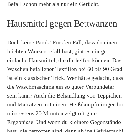
Befall schon mehr als nur ein Gerücht.
Hausmittel gegen Bettwanzen
Doch keine Panik! Für den Fall, dass du einen
leichten Wanzenbefall hast, gibt es einige
einfache Hausmittel, die dir helfen können. Das
Waschen befallener Textilien bei 60 bis 90 Grad
ist ein klassischer Trick. Wer hätte gedacht, dass
die Waschmaschine ein so guter Verbündeter
sein kann? Auch die Behandlung von Teppichen
und Matratzen mit einem Heißdampfreiniger für
mindestens 20 Minuten zeigt oft gute
Ergebnisse. Und wenn du kleinere Gegenstände
hast, die betroffen sind, dann ab ins Gefrierfach!