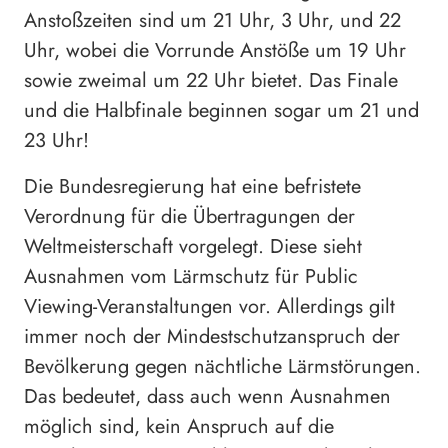
Anstoßzeiten sind um 21 Uhr, 3 Uhr, und 22
Uhr, wobei die Vorrunde Anstöße um 19 Uhr
sowie zweimal um 22 Uhr bietet. Das Finale
und die Halbfinale beginnen sogar um 21 und
23 Uhr!
Die Bundesregierung hat eine befristete
Verordnung für die Übertragungen der
Weltmeisterschaft vorgelegt. Diese sieht
Ausnahmen vom Lärmschutz für Public
Viewing-Veranstaltungen vor. Allerdings gilt
immer noch der Mindestschutzanspruch der
Bevölkerung gegen nächtliche Lärmstörungen.
Das bedeutet, dass auch wenn Ausnahmen
möglich sind, kein Anspruch auf die