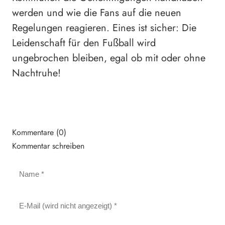
werden und wie die Fans auf die neuen
Regelungen reagieren. Eines ist sicher: Die
Leidenschaft für den Fußball wird
ungebrochen bleiben, egal ob mit oder ohne
Nachtruhe!
Kommentare (0)
Kommentar schreiben