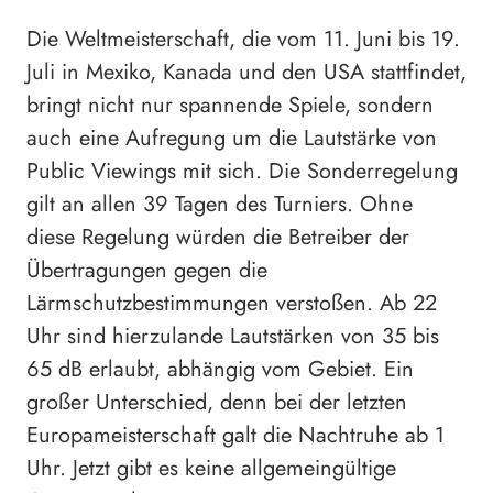
Die Weltmeisterschaft, die vom 11. Juni bis 19.
Juli in Mexiko, Kanada und den USA stattfindet,
bringt nicht nur spannende Spiele, sondern
auch eine Aufregung um die Lautstärke von
Public Viewings mit sich. Die Sonderregelung
gilt an allen 39 Tagen des Turniers. Ohne
diese Regelung würden die Betreiber der
Übertragungen gegen die
Lärmschutzbestimmungen verstoßen. Ab 22
Uhr sind hierzulande Lautstärken von 35 bis
65 dB erlaubt, abhängig vom Gebiet. Ein
großer Unterschied, denn bei der letzten
Europameisterschaft galt die Nachtruhe ab 1
Uhr. Jetzt gibt es keine allgemeingültige