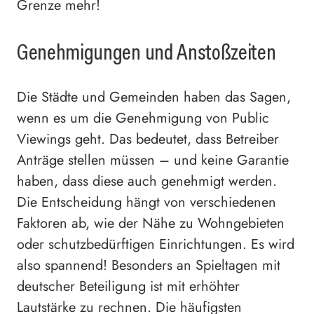
Grenze mehr!
Genehmigungen und Anstoßzeiten
Die Städte und Gemeinden haben das Sagen,
wenn es um die Genehmigung von Public
Viewings geht. Das bedeutet, dass Betreiber
Anträge stellen müssen – und keine Garantie
haben, dass diese auch genehmigt werden.
Die Entscheidung hängt von verschiedenen
Faktoren ab, wie der Nähe zu Wohngebieten
oder schutzbedürftigen Einrichtungen. Es wird
also spannend! Besonders an Spieltagen mit
deutscher Beteiligung ist mit erhöhter
Lautstärke zu rechnen. Die häufigsten