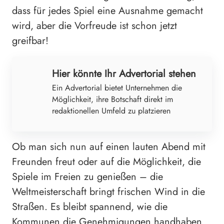
dass für jedes Spiel eine Ausnahme gemacht
wird, aber die Vorfreude ist schon jetzt
greifbar!
Hier könnte Ihr Advertorial stehen
Ein Advertorial bietet Unternehmen die
Möglichkeit, ihre Botschaft direkt im
redaktionellen Umfeld zu platzieren
Ob man sich nun auf einen lauten Abend mit
Freunden freut oder auf die Möglichkeit, die
Spiele im Freien zu genießen – die
Weltmeisterschaft bringt frischen Wind in die
Straßen. Es bleibt spannend, wie die
Kommunen die Genehmigungen handhaben