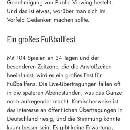
Genehmigung von Public Viewing besteht.
Und das ist etwas, worüber man sich im
Vorfeld Gedanken machen sollte.
Ein großes Fußballfest
Mit 104 Spielen an 34 Tagen und der
besonderen Zeitzone, die die Anstoßzeiten
beeinflusst, wird es ein großes Fest für
Fußballfans. Die Live-Übertragungen fallen oft
in die späteren Abendstunden, was das Ganze
noch aufregender macht. Komischerweise ist
das Interesse an öffentlichen Übertragungen in
Deutschland riesig, und die Stimmung könnte
kaum besser sein. Es gibt keine Erwartung,