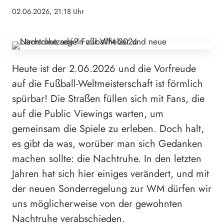
02.06.2026, 21:18 Uhr
Heute ist der 2.06.2026 und die Vorfreude
auf die Fußball-Weltmeisterschaft ist förmlich
spürbar! Die Straßen füllen sich mit Fans, die
auf die Public Viewings warten, um
gemeinsam die Spiele zu erleben. Doch halt,
es gibt da was, worüber man sich Gedanken
machen sollte: die Nachtruhe. In den letzten
Jahren hat sich hier einiges verändert, und mit
der neuen Sonderregelung zur WM dürfen wir
uns möglicherweise von der gewohnten
Nachtruhe verabschieden.