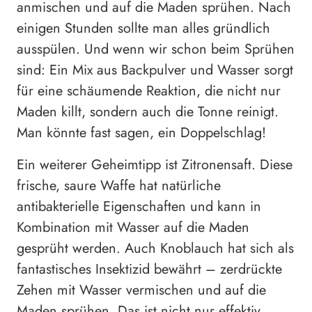
anmischen und auf die Maden sprühen. Nach
einigen Stunden sollte man alles gründlich
ausspülen. Und wenn wir schon beim Sprühen
sind: Ein Mix aus Backpulver und Wasser sorgt
für eine schäumende Reaktion, die nicht nur
Maden killt, sondern auch die Tonne reinigt.
Man könnte fast sagen, ein Doppelschlag!
Ein weiterer Geheimtipp ist Zitronensaft. Diese
frische, saure Waffe hat natürliche
antibakterielle Eigenschaften und kann in
Kombination mit Wasser auf die Maden
gesprüht werden. Auch Knoblauch hat sich als
fantastisches Insektizid bewährt – zerdrückte
Zehen mit Wasser vermischen und auf die
Maden sprühen. Das ist nicht nur effektiv,