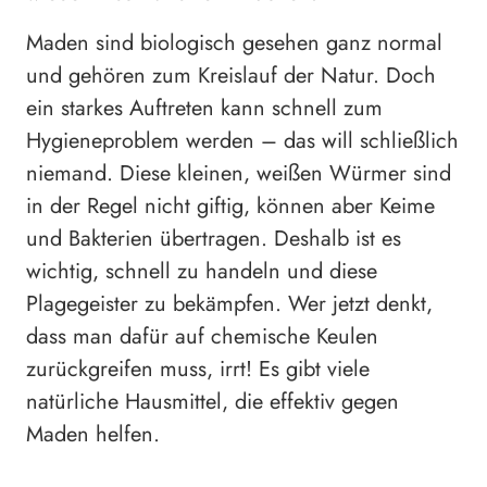
Maden sind biologisch gesehen ganz normal
und gehören zum Kreislauf der Natur. Doch
ein starkes Auftreten kann schnell zum
Hygieneproblem werden – das will schließlich
niemand. Diese kleinen, weißen Würmer sind
in der Regel nicht giftig, können aber Keime
und Bakterien übertragen. Deshalb ist es
wichtig, schnell zu handeln und diese
Plagegeister zu bekämpfen. Wer jetzt denkt,
dass man dafür auf chemische Keulen
zurückgreifen muss, irrt! Es gibt viele
natürliche Hausmittel, die effektiv gegen
Maden helfen.