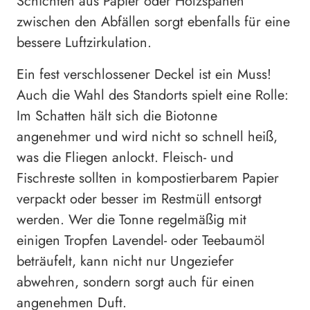
Schichten aus Papier oder Holzspänen
zwischen den Abfällen sorgt ebenfalls für eine
bessere Luftzirkulation.
Ein fest verschlossener Deckel ist ein Muss!
Auch die Wahl des Standorts spielt eine Rolle:
Im Schatten hält sich die Biotonne
angenehmer und wird nicht so schnell heiß,
was die Fliegen anlockt. Fleisch- und
Fischreste sollten in kompostierbarem Papier
verpackt oder besser im Restmüll entsorgt
werden. Wer die Tonne regelmäßig mit
einigen Tropfen Lavendel- oder Teebaumöl
beträufelt, kann nicht nur Ungeziefer
abwehren, sondern sorgt auch für einen
angenehmen Duft.