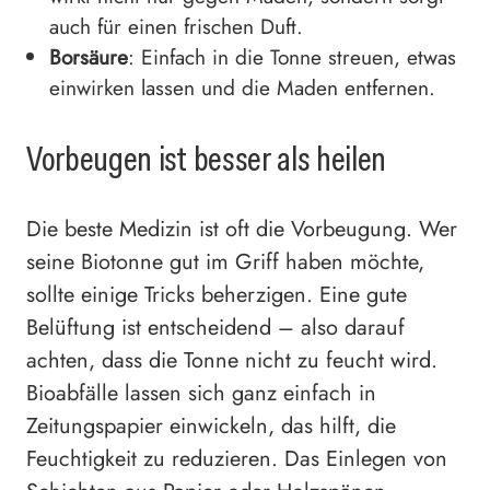
auch für einen frischen Duft.
Borsäure
: Einfach in die Tonne streuen, etwas
einwirken lassen und die Maden entfernen.
Vorbeugen ist besser als heilen
Die beste Medizin ist oft die Vorbeugung. Wer
seine Biotonne gut im Griff haben möchte,
sollte einige Tricks beherzigen. Eine gute
Belüftung ist entscheidend – also darauf
achten, dass die Tonne nicht zu feucht wird.
Bioabfälle lassen sich ganz einfach in
Zeitungspapier einwickeln, das hilft, die
Feuchtigkeit zu reduzieren. Das Einlegen von