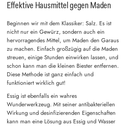
Effektive Hausmittel gegen Maden
Beginnen wir mit dem Klassiker: Salz. Es ist
nicht nur ein Gewürz, sondern auch ein
hervorragendes Mittel, um Maden den Garaus
zu machen. Einfach großzügig auf die Maden
streuen, einige Stunden einwirken lassen, und
schon kann man die kleinen Biester entfernen.
Diese Methode ist ganz einfach und
funktioniert wirklich gut!
Essig ist ebenfalls ein wahres
Wunderwerkzeug. Mit seiner antibakteriellen
Wirkung und desinfizierenden Eigenschaften
kann man eine Lösung aus Essig und Wasser