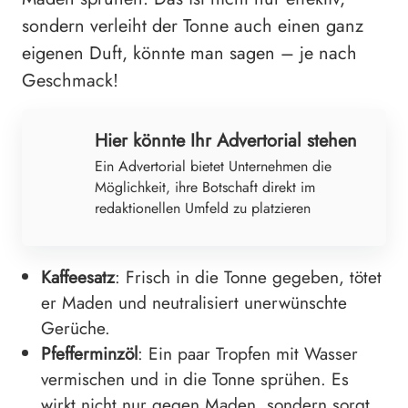
sondern verleiht der Tonne auch einen ganz
eigenen Duft, könnte man sagen – je nach
Geschmack!
Hier könnte Ihr Advertorial stehen
Ein Advertorial bietet Unternehmen die
Möglichkeit, ihre Botschaft direkt im
redaktionellen Umfeld zu platzieren
Kaffeesatz
: Frisch in die Tonne gegeben, tötet
er Maden und neutralisiert unerwünschte
Gerüche.
Pfefferminzöl
: Ein paar Tropfen mit Wasser
vermischen und in die Tonne sprühen. Es
wirkt nicht nur gegen Maden, sondern sorgt