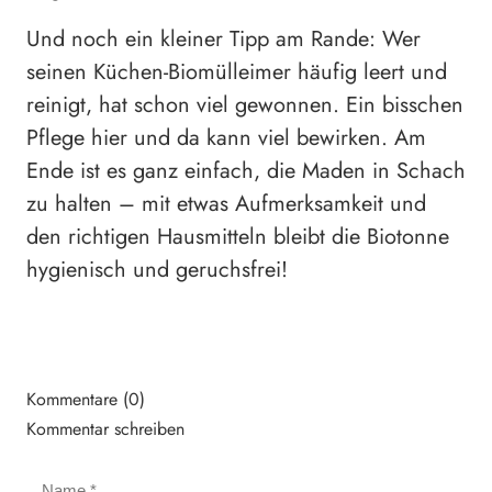
Und noch ein kleiner Tipp am Rande: Wer
seinen Küchen-Biomülleimer häufig leert und
reinigt, hat schon viel gewonnen. Ein bisschen
Pflege hier und da kann viel bewirken. Am
Ende ist es ganz einfach, die Maden in Schach
zu halten – mit etwas Aufmerksamkeit und
den richtigen Hausmitteln bleibt die Biotonne
hygienisch und geruchsfrei!
Kommentare (0)
Kommentar schreiben