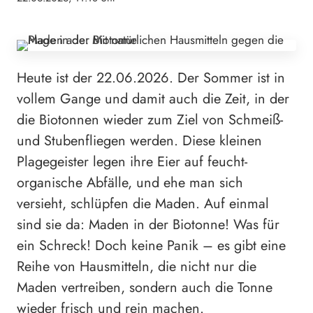
Heute ist der 22.06.2026. Der Sommer ist in
vollem Gange und damit auch die Zeit, in der
die Biotonnen wieder zum Ziel von Schmeiß-
und Stubenfliegen werden. Diese kleinen
Plagegeister legen ihre Eier auf feucht-
organische Abfälle, und ehe man sich
versieht, schlüpfen die Maden. Auf einmal
sind sie da: Maden in der Biotonne! Was für
ein Schreck! Doch keine Panik – es gibt eine
Reihe von Hausmitteln, die nicht nur die
Maden vertreiben, sondern auch die Tonne
wieder frisch und rein machen.