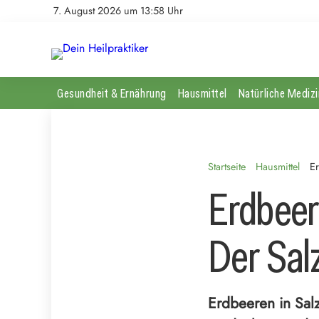
7. August 2026 um 13:58 Uhr
Gesundheit & Ernährung
Hausmittel
Natürliche Medizi
Startseite
Hausmittel
Er
Erdbeer
Der Sal
Erdbeeren in Salz