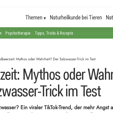
Themen
Naturheilkunde bei Tieren
Nat
n
Psychotherapie
Tipps, Tricks & Rezepte
dbeerzeit: Mythos oder Wahrheit? Der Salzwasser-Trick im Test
zeit: Mythos oder Wahr
zwasser-Trick im Test
wasser? Ein viraler TikTok-Trend, der mehr Angst a