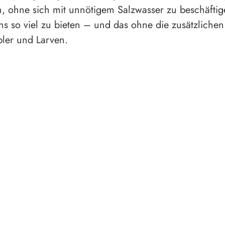
, ohne sich mit unnötigem Salzwasser zu beschäftig
ns so viel zu bieten – und das ohne die zusätzlich
bler und Larven.