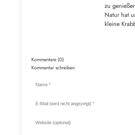
zu genießen
Natur hat u
kleine Krab
Kommentare (0)
Kommentar schreiben