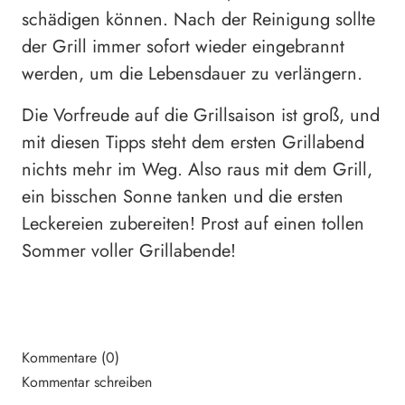
schädigen können. Nach der Reinigung sollte
der Grill immer sofort wieder eingebrannt
werden, um die Lebensdauer zu verlängern.
Die Vorfreude auf die Grillsaison ist groß, und
mit diesen Tipps steht dem ersten Grillabend
nichts mehr im Weg. Also raus mit dem Grill,
ein bisschen Sonne tanken und die ersten
Leckereien zubereiten! Prost auf einen tollen
Sommer voller Grillabende!
Kommentare (0)
Kommentar schreiben