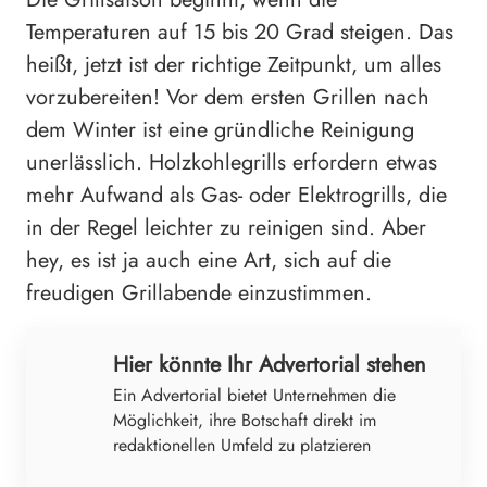
Temperaturen auf 15 bis 20 Grad steigen. Das
heißt, jetzt ist der richtige Zeitpunkt, um alles
vorzubereiten! Vor dem ersten Grillen nach
dem Winter ist eine gründliche Reinigung
unerlässlich. Holzkohlegrills erfordern etwas
mehr Aufwand als Gas- oder Elektrogrills, die
in der Regel leichter zu reinigen sind. Aber
hey, es ist ja auch eine Art, sich auf die
freudigen Grillabende einzustimmen.
Hier könnte Ihr Advertorial stehen
Ein Advertorial bietet Unternehmen die
Möglichkeit, ihre Botschaft direkt im
redaktionellen Umfeld zu platzieren