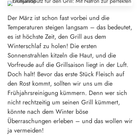
Der März ist schon fast vorbei und die
Temperaturen steigen langsam – das bedeutet,
es ist höchste Zeit, den Grill aus dem
Winterschlaf zu holen! Die ersten
Sonnenstrahlen kitzeln die Haut, und die
Vorfreude auf die Grillsaison liegt in der Luft.
Doch halt! Bevor das erste Stück Fleisch auf
den Rost kommt, sollten wir uns um die
Frühjahrsreinigung kümmern. Denn wer sich
nicht rechtzeitig um seinen Grill kümmert,
könnte nach dem Winter böse
Überraschungen erleben – und das wollen wir
ja vermeiden!