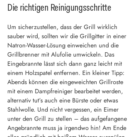
Die richtigen Reinigungsschritte
Um sicherzustellen, dass der Grill wirklich
sauber wird, sollten wir die Grillgitter in einer
Natron-Wasser-Lösung einweichen und die
Grillbrenner mit Alufolie umwickeln. Das
Eingebrannte lässt sich dann ganz leicht mit
einem Holzspatel entfernen. Ein kleiner Tipp:
Abends können die eingeweichten Grillroste
mit einem Dampfreiniger bearbeitet werden,
alternativ tut’s auch eine Bürste oder etwas
Stahlwolle. Und nicht vergessen, ein Eimer
unter den Grill zu stellen – das aufgefangene
Angebrannte muss ja irgendwo hin! Am Ende