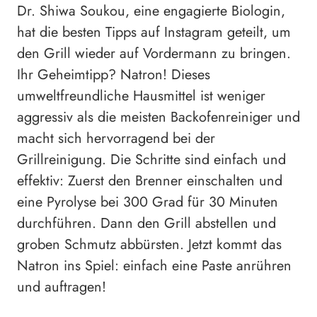
Dr. Shiwa Soukou, eine engagierte Biologin,
hat die besten Tipps auf Instagram geteilt, um
den Grill wieder auf Vordermann zu bringen.
Ihr Geheimtipp? Natron! Dieses
umweltfreundliche Hausmittel ist weniger
aggressiv als die meisten Backofenreiniger und
macht sich hervorragend bei der
Grillreinigung. Die Schritte sind einfach und
effektiv: Zuerst den Brenner einschalten und
eine Pyrolyse bei 300 Grad für 30 Minuten
durchführen. Dann den Grill abstellen und
groben Schmutz abbürsten. Jetzt kommt das
Natron ins Spiel: einfach eine Paste anrühren
und auftragen!