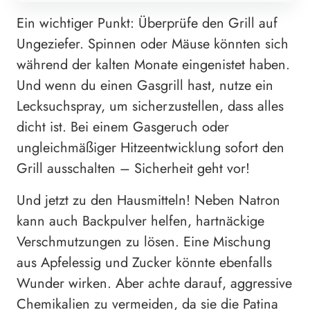
Ein wichtiger Punkt: Überprüfe den Grill auf
Ungeziefer. Spinnen oder Mäuse könnten sich
während der kalten Monate eingenistet haben.
Und wenn du einen Gasgrill hast, nutze ein
Lecksuchspray, um sicherzustellen, dass alles
dicht ist. Bei einem Gasgeruch oder
ungleichmäßiger Hitzeentwicklung sofort den
Grill ausschalten – Sicherheit geht vor!
Und jetzt zu den Hausmitteln! Neben Natron
kann auch Backpulver helfen, hartnäckige
Verschmutzungen zu lösen. Eine Mischung
aus Apfelessig und Zucker könnte ebenfalls
Wunder wirken. Aber achte darauf, aggressive
Chemikalien zu vermeiden, da sie die Patina