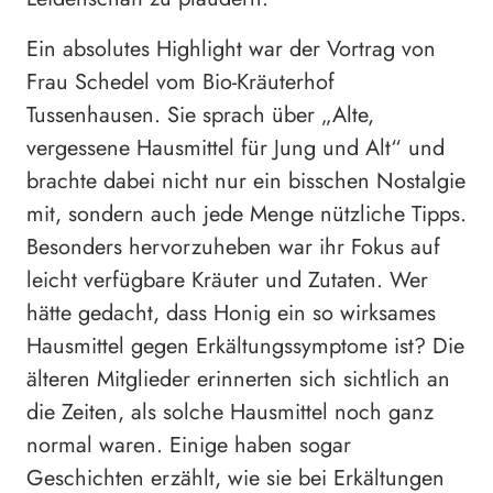
Ein absolutes Highlight war der Vortrag von
Frau Schedel vom Bio-Kräuterhof
Tussenhausen. Sie sprach über „Alte,
vergessene Hausmittel für Jung und Alt“ und
brachte dabei nicht nur ein bisschen Nostalgie
mit, sondern auch jede Menge nützliche Tipps.
Besonders hervorzuheben war ihr Fokus auf
leicht verfügbare Kräuter und Zutaten. Wer
hätte gedacht, dass Honig ein so wirksames
Hausmittel gegen Erkältungssymptome ist? Die
älteren Mitglieder erinnerten sich sichtlich an
die Zeiten, als solche Hausmittel noch ganz
normal waren. Einige haben sogar
Geschichten erzählt, wie sie bei Erkältungen