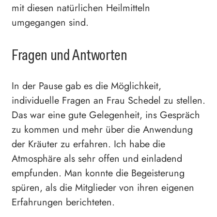
mit diesen natürlichen Heilmitteln
umgegangen sind.
Fragen und Antworten
In der Pause gab es die Möglichkeit,
individuelle Fragen an Frau Schedel zu stellen.
Das war eine gute Gelegenheit, ins Gespräch
zu kommen und mehr über die Anwendung
der Kräuter zu erfahren. Ich habe die
Atmosphäre als sehr offen und einladend
empfunden. Man konnte die Begeisterung
spüren, als die Mitglieder von ihren eigenen
Erfahrungen berichteten.