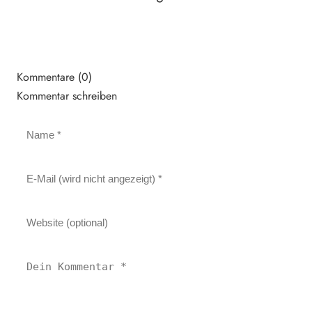
Kommentare (0)
Kommentar schreiben