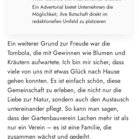
Ein Advertorial bietet Unternehmen die
Möglichkeit, ihre Botschaft direkt im
redaktionellen Umfeld zu platzieren
Ein weiterer Grund zur Freude war die
Tombola, die mit Gewinnen wie Blumen und
Kräutern aufwartete. Ich bin mir sicher, dass
viele von uns mit etwas Glück nach Hause
gehen konnten. Es ist einfach schön, diese
Gemeinschaft zu erleben, die nicht nur die
Liebe zur Natur, sondern auch den Austausch
untereinander pflegt. So kann man sagen,
dass der Gartenbauverein Lachen mehr ist als
nur ein Verein – es ist eine Familie, die
zusammen wächst und gedeiht.