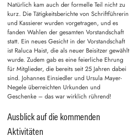
Natürlich kam auch der formelle Teil nicht zu
kurz. Die Tätigkeitsberichte von Schriftführerin
und Kassierer wurden vorgetragen, und es
fanden Wahlen der gesamten Vorstandschaft
statt. Ein neues Gesicht in der Vorstandschaft
ist Raluca Haist, die als neuer Beisitzer gewählt
wurde. Zudem gab es eine feierliche Ehrung
für Mitglieder, die bereits seit 25 Jahren dabei
sind. Johannes Einsiedler und Ursula Mayer-
Negele überreichten Urkunden und
Geschenke – das war wirklich rührend!
Ausblick auf die kommenden
Aktivitäten