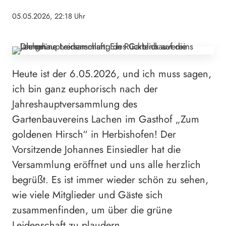
05.05.2026, 22:18 Uhr
Heute ist der 6.05.2026, und ich muss sagen,
ich bin ganz euphorisch nach der
Jahreshauptversammlung des
Gartenbauvereins Lachen im Gasthof „Zum
goldenen Hirsch“ in Herbishofen! Der
Vorsitzende Johannes Einsiedler hat die
Versammlung eröffnet und uns alle herzlich
begrüßt. Es ist immer wieder schön zu sehen,
wie viele Mitglieder und Gäste sich
zusammenfinden, um über die grüne
Leidenschaft zu plaudern.