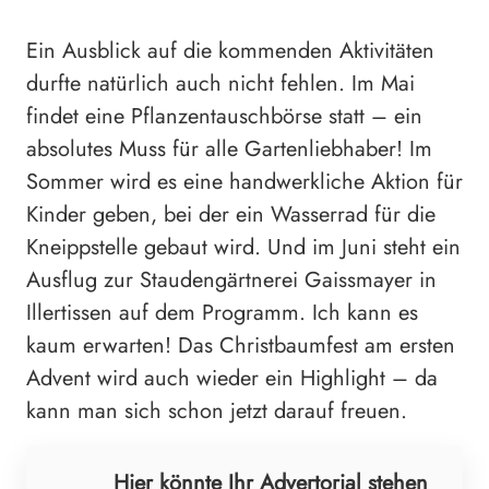
Ein Ausblick auf die kommenden Aktivitäten
durfte natürlich auch nicht fehlen. Im Mai
findet eine Pflanzentauschbörse statt – ein
absolutes Muss für alle Gartenliebhaber! Im
Sommer wird es eine handwerkliche Aktion für
Kinder geben, bei der ein Wasserrad für die
Kneippstelle gebaut wird. Und im Juni steht ein
Ausflug zur Staudengärtnerei Gaissmayer in
Illertissen auf dem Programm. Ich kann es
kaum erwarten! Das Christbaumfest am ersten
Advent wird auch wieder ein Highlight – da
kann man sich schon jetzt darauf freuen.
Hier könnte Ihr Advertorial stehen