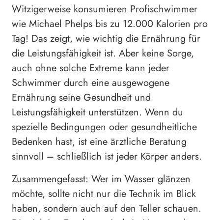
Witzigerweise konsumieren Profischwimmer
wie Michael Phelps bis zu 12.000 Kalorien pro
Tag! Das zeigt, wie wichtig die Ernährung für
die Leistungsfähigkeit ist. Aber keine Sorge,
auch ohne solche Extreme kann jeder
Schwimmer durch eine ausgewogene
Ernährung seine Gesundheit und
Leistungsfähigkeit unterstützen. Wenn du
spezielle Bedingungen oder gesundheitliche
Bedenken hast, ist eine ärztliche Beratung
sinnvoll – schließlich ist jeder Körper anders.
Zusammengefasst: Wer im Wasser glänzen
möchte, sollte nicht nur die Technik im Blick
haben, sondern auch auf den Teller schauen.