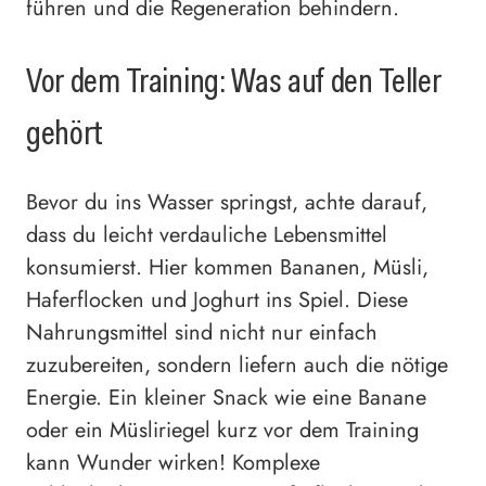
führen und die Regeneration behindern.
Vor dem Training: Was auf den Teller
gehört
Bevor du ins Wasser springst, achte darauf,
dass du leicht verdauliche Lebensmittel
konsumierst. Hier kommen Bananen, Müsli,
Haferflocken und Joghurt ins Spiel. Diese
Nahrungsmittel sind nicht nur einfach
zuzubereiten, sondern liefern auch die nötige
Energie. Ein kleiner Snack wie eine Banane
oder ein Müsliriegel kurz vor dem Training
kann Wunder wirken! Komplexe