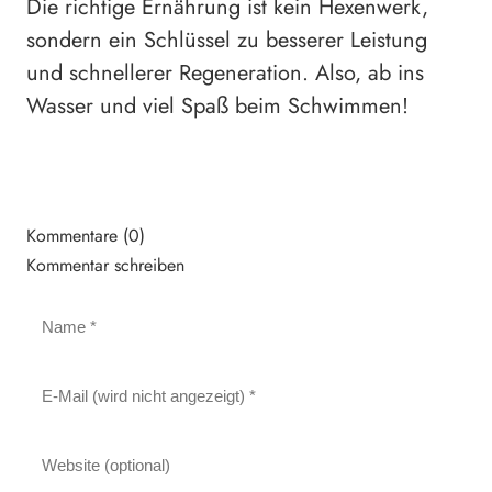
Die richtige Ernährung ist kein Hexenwerk,
sondern ein Schlüssel zu besserer Leistung
und schnellerer Regeneration. Also, ab ins
Wasser und viel Spaß beim Schwimmen!
Kommentare (0)
Kommentar schreiben