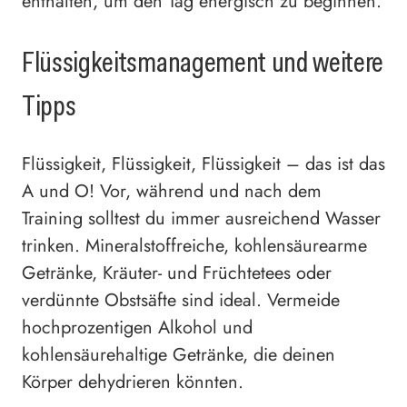
enthalten, um den Tag energisch zu beginnen.
Flüssigkeitsmanagement und weitere
Tipps
Flüssigkeit, Flüssigkeit, Flüssigkeit – das ist das
A und O! Vor, während und nach dem
Training solltest du immer ausreichend Wasser
trinken. Mineralstoffreiche, kohlensäurearme
Getränke, Kräuter- und Früchtetees oder
verdünnte Obstsäfte sind ideal. Vermeide
hochprozentigen Alkohol und
kohlensäurehaltige Getränke, die deinen
Körper dehydrieren könnten.