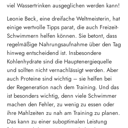
viel Wassertrinken ausgeglichen werden kann!
Leonie Beck, eine dreifache Weltmeisterin, hat
einige wertvolle Tipps parat, die auch Freizeit-
Schwimmern helfen können. Sie betont, dass
regelmäßige Nahrungsaufnahme über den Tag
hinweg entscheidend ist. Insbesondere
Kohlenhydrate sind die Hauptenergiequelle
und sollten nicht vernachlässigt werden. Aber
auch Proteine sind wichtig – sie helfen bei
der Regeneration nach dem Training. Und das
ist besonders wichtig, denn viele Schwimmer
machen den Fehler, zu wenig zu essen oder
ihre Mahlzeiten zu nah am Training zu planen.
Das kann zu einer suboptimalen Leistung