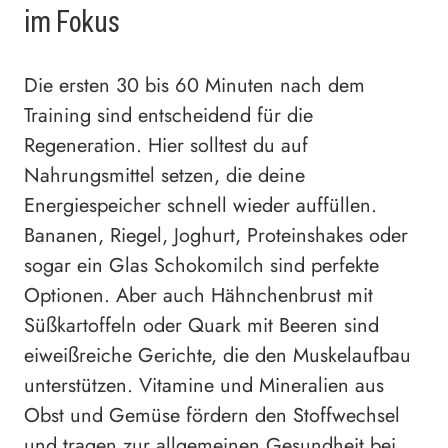
im Fokus
Die ersten 30 bis 60 Minuten nach dem
Training sind entscheidend für die
Regeneration. Hier solltest du auf
Nahrungsmittel setzen, die deine
Energiespeicher schnell wieder auffüllen.
Bananen, Riegel, Joghurt, Proteinshakes oder
sogar ein Glas Schokomilch sind perfekte
Optionen. Aber auch Hähnchenbrust mit
Süßkartoffeln oder Quark mit Beeren sind
eiweißreiche Gerichte, die den Muskelaufbau
unterstützen. Vitamine und Mineralien aus
Obst und Gemüse fördern den Stoffwechsel
und tragen zur allgemeinen Gesundheit bei.