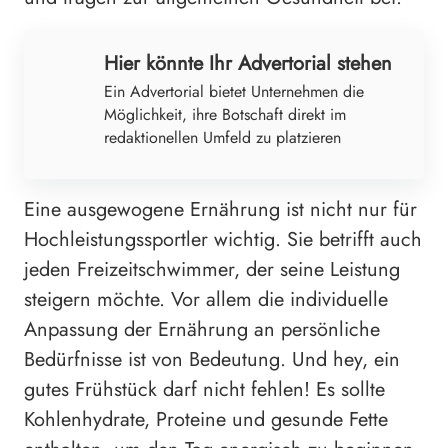
Hier könnte Ihr Advertorial stehen
Ein Advertorial bietet Unternehmen die
Möglichkeit, ihre Botschaft direkt im
redaktionellen Umfeld zu platzieren
Eine ausgewogene Ernährung ist nicht nur für
Hochleistungssportler wichtig. Sie betrifft auch
jeden Freizeitschwimmer, der seine Leistung
steigern möchte. Vor allem die individuelle
Anpassung der Ernährung an persönliche
Bedürfnisse ist von Bedeutung. Und hey, ein
gutes Frühstück darf nicht fehlen! Es sollte
Kohlenhydrate, Proteine und gesunde Fette