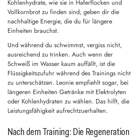
Kohlenhydrate, wie sie in Haferflocken und
Vollkornbrot zu finden sind, geben dir die
nachhaltige Energie, die du für längere
Einheiten brauchst.
Und während du schwimmst, vergiss nicht,
ausreichend zu trinken. Auch wenn der
Schweiß im Wasser kaum auffällt, ist die
Flüssigkeitszufuhr während des Trainings nicht
zu unterschätzen. Leonie empfiehlt sogar, bei
längeren Einheiten Getränke mit Elektrolyten
oder Kohlenhydraten zu wählen. Das hilft, die
Leistungsfähigkeit aufrechtzuerhalten.
Nach dem Training: Die Regeneration