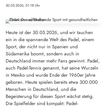
30.05.2026, 01:18 Uhr
Heute ist der 30.05.2026, und wir tauchen
ein in die spannende Welt des Padel, einem
Sport, der nicht nur in Spanien und
Südamerika boomt, sondern auch in
Deutschland immer mehr Fans gewinnt. Padel,
auch Padel-Tennis genannt, hat seine Wurzeln
in Mexiko und wurde Ende der 1960er Jahre
geboren. Heute spielen bereits etwa 300.000
Menschen in Deutschland, und die
Begeisterung für diesen Sport wächst stetig.
Die Spielfelder sind kompakt: Padel-