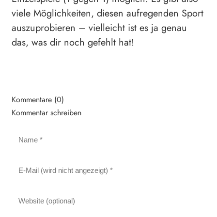
viele Möglichkeiten, diesen aufregenden Sport
auszuprobieren – vielleicht ist es ja genau
das, was dir noch gefehlt hat!
Kommentare (0)
Kommentar schreiben