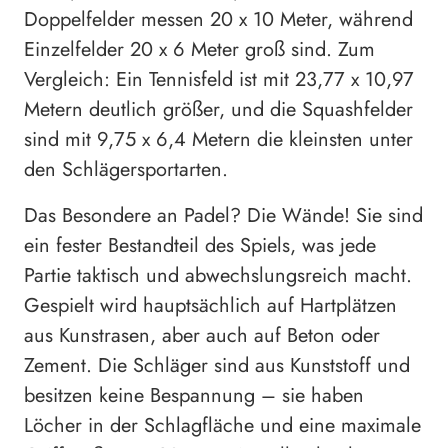
Doppelfelder messen 20 x 10 Meter, während
Einzelfelder 20 x 6 Meter groß sind. Zum
Vergleich: Ein Tennisfeld ist mit 23,77 x 10,97
Metern deutlich größer, und die Squashfelder
sind mit 9,75 x 6,4 Metern die kleinsten unter
den Schlägersportarten.
Das Besondere an Padel? Die Wände! Sie sind
ein fester Bestandteil des Spiels, was jede
Partie taktisch und abwechslungsreich macht.
Gespielt wird hauptsächlich auf Hartplätzen
aus Kunstrasen, aber auch auf Beton oder
Zement. Die Schläger sind aus Kunststoff und
besitzen keine Bespannung – sie haben
Löcher in der Schlagfläche und eine maximale