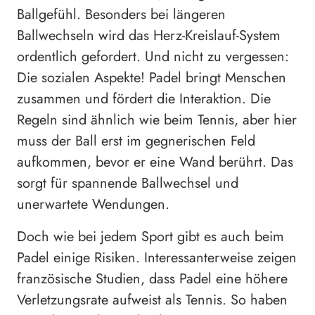
Ballgefühl. Besonders bei längeren
Ballwechseln wird das Herz-Kreislauf-System
ordentlich gefordert. Und nicht zu vergessen:
Die sozialen Aspekte! Padel bringt Menschen
zusammen und fördert die Interaktion. Die
Regeln sind ähnlich wie beim Tennis, aber hier
muss der Ball erst im gegnerischen Feld
aufkommen, bevor er eine Wand berührt. Das
sorgt für spannende Ballwechsel und
unerwartete Wendungen.
Doch wie bei jedem Sport gibt es auch beim
Padel einige Risiken. Interessanterweise zeigen
französische Studien, dass Padel eine höhere
Verletzungsrate aufweist als Tennis. So haben