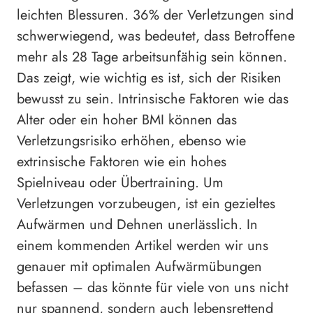
leichten Blessuren. 36% der Verletzungen sind
schwerwiegend, was bedeutet, dass Betroffene
mehr als 28 Tage arbeitsunfähig sein können.
Das zeigt, wie wichtig es ist, sich der Risiken
bewusst zu sein. Intrinsische Faktoren wie das
Alter oder ein hoher BMI können das
Verletzungsrisiko erhöhen, ebenso wie
extrinsische Faktoren wie ein hohes
Spielniveau oder Übertraining. Um
Verletzungen vorzubeugen, ist ein gezieltes
Aufwärmen und Dehnen unerlässlich. In
einem kommenden Artikel werden wir uns
genauer mit optimalen Aufwärmübungen
befassen – das könnte für viele von uns nicht
nur spannend, sondern auch lebensrettend