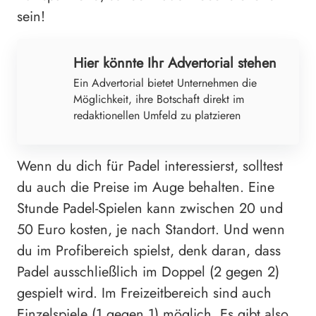
sein!
Hier könnte Ihr Advertorial stehen
Ein Advertorial bietet Unternehmen die
Möglichkeit, ihre Botschaft direkt im
redaktionellen Umfeld zu platzieren
Wenn du dich für Padel interessierst, solltest
du auch die Preise im Auge behalten. Eine
Stunde Padel-Spielen kann zwischen 20 und
50 Euro kosten, je nach Standort. Und wenn
du im Profibereich spielst, denk daran, dass
Padel ausschließlich im Doppel (2 gegen 2)
gespielt wird. Im Freizeitbereich sind auch
Einzelspiele (1 gegen 1) möglich. Es gibt also