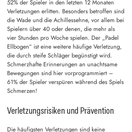
52% der Spieler in den letzten 12 Monaten
Verletzungen erlitten. Besonders betroffen sind
die Wade und die Achillessehne, vor allem bei
Spielern über 40 oder denen, die mehr als
vier Stunden pro Woche spielen. Der „Padel
Ellbogen“ ist eine weitere häufige Verletzung,
die durch steife Schläger begünstigt wird.
Schmerzhafte Erinnerungen an unachtsame
Bewegungen sind hier vorprogrammiert –
61% der Spieler verspüren während des Spiels
Schmerzen!
Verletzungsrisiken und Prävention
Die häufigsten Verletzungen sind keine