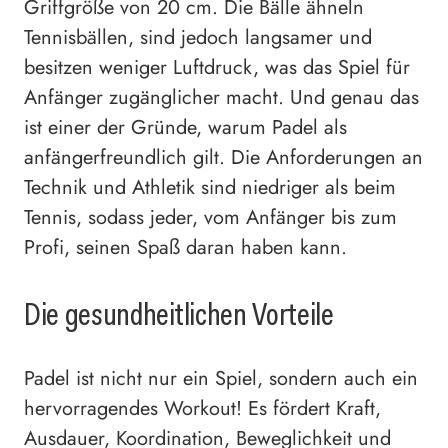
Griffgröße von 20 cm. Die Bälle ähneln
Tennisbällen, sind jedoch langsamer und
besitzen weniger Luftdruck, was das Spiel für
Anfänger zugänglicher macht. Und genau das
ist einer der Gründe, warum Padel als
anfängerfreundlich gilt. Die Anforderungen an
Technik und Athletik sind niedriger als beim
Tennis, sodass jeder, vom Anfänger bis zum
Profi, seinen Spaß daran haben kann.
Die gesundheitlichen Vorteile
Padel ist nicht nur ein Spiel, sondern auch ein
hervorragendes Workout! Es fördert Kraft,
Ausdauer, Koordination, Beweglichkeit und