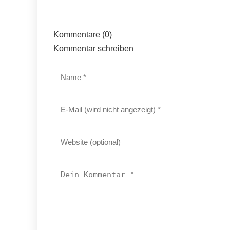
Kommentare (0)
Kommentar schreiben