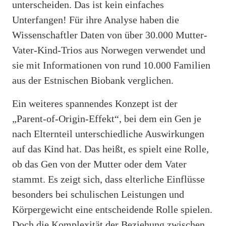
unterscheiden. Das ist kein einfaches
Unterfangen! Für ihre Analyse haben die
Wissenschaftler Daten von über 30.000 Mutter-
Vater-Kind-Trios aus Norwegen verwendet und
sie mit Informationen von rund 10.000 Familien
aus der Estnischen Biobank verglichen.
Ein weiteres spannendes Konzept ist der
„Parent-of-Origin-Effekt“, bei dem ein Gen je
nach Elternteil unterschiedliche Auswirkungen
auf das Kind hat. Das heißt, es spielt eine Rolle,
ob das Gen von der Mutter oder dem Vater
stammt. Es zeigt sich, dass elterliche Einflüsse
besonders bei schulischen Leistungen und
Körpergewicht eine entscheidende Rolle spielen.
Doch die Komplexität der Beziehung zwischen