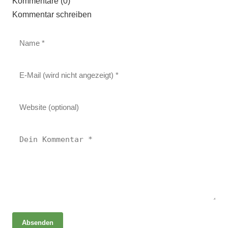
Kommentare (0)
Kommentar schreiben
Absenden