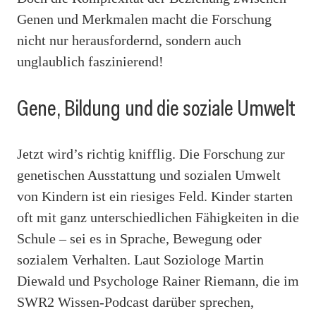
Genen und Merkmalen macht die Forschung
nicht nur herausfordernd, sondern auch
unglaublich faszinierend!
Gene, Bildung und die soziale Umwelt
Jetzt wird’s richtig knifflig. Die Forschung zur
genetischen Ausstattung und sozialen Umwelt
von Kindern ist ein riesiges Feld. Kinder starten
oft mit ganz unterschiedlichen Fähigkeiten in die
Schule – sei es in Sprache, Bewegung oder
sozialem Verhalten. Laut Soziologe Martin
Diewald und Psychologe Rainer Riemann, die im
SWR2 Wissen-Podcast darüber sprechen,