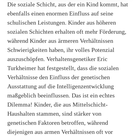
Die soziale Schicht, aus der ein Kind kommt, hat
ebenfalls einen enormen Einfluss auf seine
schulischen Leistungen. Kinder aus höheren
sozialen Schichten erhalten oft mehr Förderung,
während Kinder aus ärmeren Verhältnissen
Schwierigkeiten haben, ihr volles Potenzial
auszuschöpfen. Verhaltensgenetiker Eric
Turkheimer hat festgestellt, dass die sozialen
Verhältnisse den Einfluss der genetischen
Ausstattung auf die Intelligenzentwicklung
maßgeblich beeinflussen. Das ist ein echtes
Dilemma! Kinder, die aus Mittelschicht-
Haushalten stammen, sind stärker von
genetischen Faktoren betroffen, während
diejenigen aus armen Verhältnissen oft vor