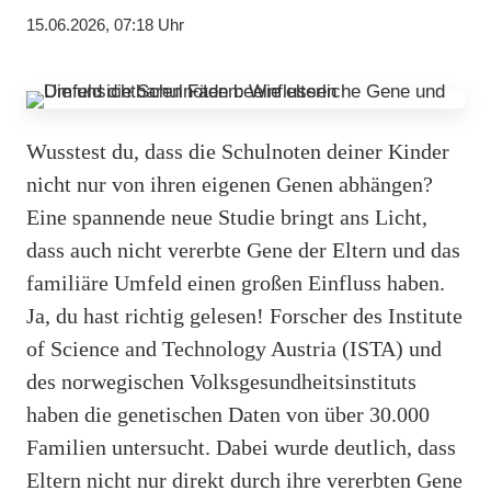
15.06.2026, 07:18 Uhr
Wusstest du, dass die Schulnoten deiner Kinder
nicht nur von ihren eigenen Genen abhängen?
Eine spannende neue Studie bringt ans Licht,
dass auch nicht vererbte Gene der Eltern und das
familiäre Umfeld einen großen Einfluss haben.
Ja, du hast richtig gelesen! Forscher des Institute
of Science and Technology Austria (ISTA) und
des norwegischen Volksgesundheitsinstituts
haben die genetischen Daten von über 30.000
Familien untersucht. Dabei wurde deutlich, dass
Eltern nicht nur direkt durch ihre vererbten Gene