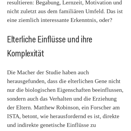
resultieren: Begabung, Lernzeit, Motivation und
nicht zuletzt aus dem familiären Umfeld. Das ist
eine ziemlich interessante Erkenntnis, oder?
Elterliche Einflüsse und ihre
Komplexität
Die Macher der Studie haben auch
herausgefunden, dass die elterlichen Gene nicht
nur die biologischen Eigenschaften beeinflussen,
sondern auch das Verhalten und die Erziehung
der Eltern. Matthew Robinson, ein Forscher am
ISTA, betont, wie herausfordernd es ist, direkte
und indirekte genetische Einflüsse zu