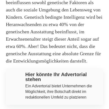
beeinflussen sowohl genetische Faktoren als
auch die soziale Umgebung den Lebensweg von
Kindern. Genetisch bedingte Intelligenz wird bei
Heranwachsenden zu etwa 40% von der
genetischen Ausstattung beeinflusst, im
Erwachsenenalter steigt dieser Anteil sogar auf
etwa 60%. Aber! Das bedeutet nicht, dass die
genetische Ausstattung eine absolute Grenze für
die Entwicklungsmöglichkeiten darstellt.
Hier könnte Ihr Advertorial
stehen
Ein Advertorial bietet Unternehmen die
Möglichkeit, ihre Botschaft direkt im
redaktionellen Umfeld zu platzieren