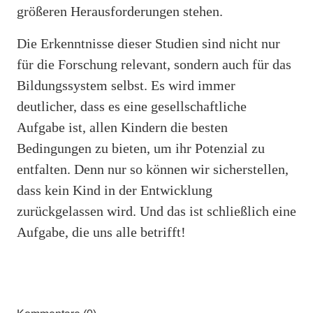
größeren Herausforderungen stehen.
Die Erkenntnisse dieser Studien sind nicht nur
für die Forschung relevant, sondern auch für das
Bildungssystem selbst. Es wird immer
deutlicher, dass es eine gesellschaftliche
Aufgabe ist, allen Kindern die besten
Bedingungen zu bieten, um ihr Potenzial zu
entfalten. Denn nur so können wir sicherstellen,
dass kein Kind in der Entwicklung
zurückgelassen wird. Und das ist schließlich eine
Aufgabe, die uns alle betrifft!