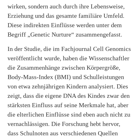
wirken, sondern auch durch ihre Lebensweise,
Erziehung und das gesamte familiäre Umfeld.
Diese indirekten Einflüsse werden unter dem
Begriff „Genetic Nurture“ zusammengefasst.
In der Studie, die im Fachjournal Cell Genomics
veröffentlicht wurde, haben die Wissenschaftler
die Zusammenhänge zwischen Körpergröße,
Body-Mass-Index (BMI) und Schulleistungen
von etwa zehnjährigen Kindern analysiert. Dies
zeigt, dass die eigene DNA des Kindes zwar den
stärksten Einfluss auf seine Merkmale hat, aber
die elterlichen Einflüsse sind eben auch nicht zu
vernachlässigen. Die Forschung hebt hervor,
dass Schulnoten aus verschiedenen Quellen