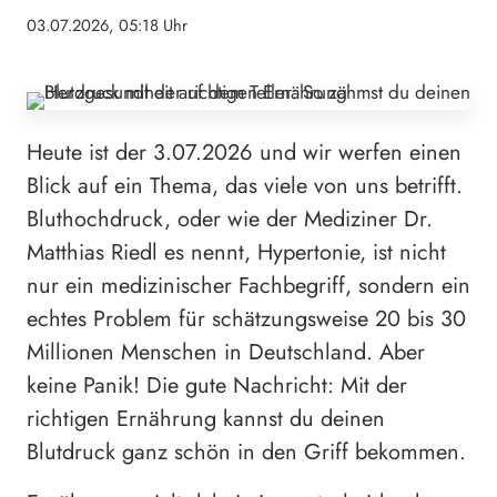
03.07.2026, 05:18 Uhr
Heute ist der 3.07.2026 und wir werfen einen
Blick auf ein Thema, das viele von uns betrifft.
Bluthochdruck, oder wie der Mediziner Dr.
Matthias Riedl es nennt, Hypertonie, ist nicht
nur ein medizinischer Fachbegriff, sondern ein
echtes Problem für schätzungsweise 20 bis 30
Millionen Menschen in Deutschland. Aber
keine Panik! Die gute Nachricht: Mit der
richtigen Ernährung kannst du deinen
Blutdruck ganz schön in den Griff bekommen.