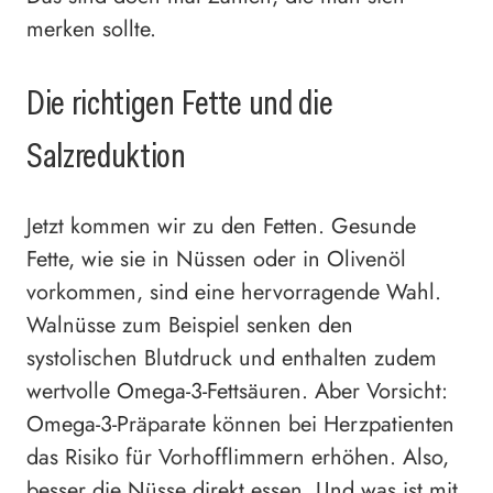
merken sollte.
Die richtigen Fette und die
Salzreduktion
Jetzt kommen wir zu den Fetten. Gesunde
Fette, wie sie in Nüssen oder in Olivenöl
vorkommen, sind eine hervorragende Wahl.
Walnüsse zum Beispiel senken den
systolischen Blutdruck und enthalten zudem
wertvolle Omega-3-Fettsäuren. Aber Vorsicht:
Omega-3-Präparate können bei Herzpatienten
das Risiko für Vorhofflimmern erhöhen. Also,
besser die Nüsse direkt essen. Und was ist mit