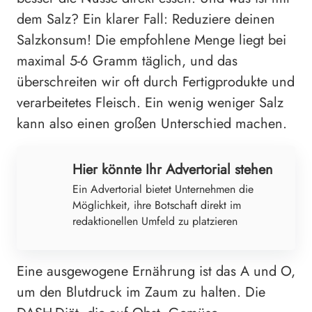
dem Salz? Ein klarer Fall: Reduziere deinen
Salzkonsum! Die empfohlene Menge liegt bei
maximal 5-6 Gramm täglich, und das
überschreiten wir oft durch Fertigprodukte und
verarbeitetes Fleisch. Ein wenig weniger Salz
kann also einen großen Unterschied machen.
Hier könnte Ihr Advertorial stehen
Ein Advertorial bietet Unternehmen die
Möglichkeit, ihre Botschaft direkt im
redaktionellen Umfeld zu platzieren
Eine ausgewogene Ernährung ist das A und O,
um den Blutdruck im Zaum zu halten. Die