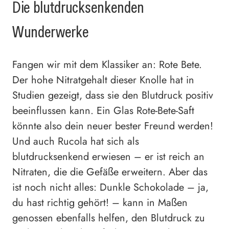
Die blutdrucksenkenden
Wunderwerke
Fangen wir mit dem Klassiker an: Rote Bete.
Der hohe Nitratgehalt dieser Knolle hat in
Studien gezeigt, dass sie den Blutdruck positiv
beeinflussen kann. Ein Glas Rote-Bete-Saft
könnte also dein neuer bester Freund werden!
Und auch Rucola hat sich als
blutdrucksenkend erwiesen – er ist reich an
Nitraten, die die Gefäße erweitern. Aber das
ist noch nicht alles: Dunkle Schokolade – ja,
du hast richtig gehört! – kann in Maßen
genossen ebenfalls helfen, den Blutdruck zu