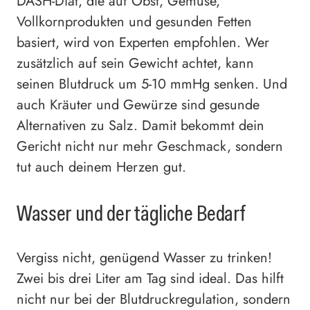
DASH-Diät, die auf Obst, Gemüse,
Vollkornprodukten und gesunden Fetten
basiert, wird von Experten empfohlen. Wer
zusätzlich auf sein Gewicht achtet, kann
seinen Blutdruck um 5-10 mmHg senken. Und
auch Kräuter und Gewürze sind gesunde
Alternativen zu Salz. Damit bekommt dein
Gericht nicht nur mehr Geschmack, sondern
tut auch deinem Herzen gut.
Wasser und der tägliche Bedarf
Vergiss nicht, genügend Wasser zu trinken!
Zwei bis drei Liter am Tag sind ideal. Das hilft
nicht nur bei der Blutdruckregulation, sondern