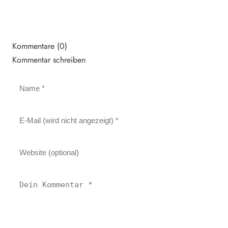
Kommentare (0)
Kommentar schreiben