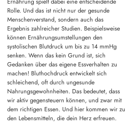
Ernährung spielt dabei eine entscheidende
Rolle. Und das ist nicht nur der gesunde
Menschenverstand, sondern auch das
Ergebnis zahlreicher Studien. Beispielsweise
können Ernährungsumstellungen den
systolischen Blutdruck um bis zu 14 mmHg
senken. Wenn das kein Grund ist, sich
Gedanken über das eigene Essverhalten zu
machen! Bluthochdruck entwickelt sich
schleichend, oft durch ungesunde
Nahrungsgewohnheiten. Das bedeutet, dass
wir aktiv gegensteuern können, und zwar mit
dem richtigen Essen. Und hier kommen wir zu
den Lebensmitteln, die dein Herz erfreuen.