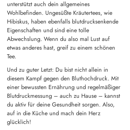
unterstützt auch dein allgemeines
Wohlbefinden. Ungesüßte Kräutertees, wie
Hibiskus, haben ebenfalls blutdrucksenkende
Eigenschaften und sind eine tolle
Abwechslung. Wenn du also mal Lust auf
etwas anderes hast, greif zu einem schönen
Tee.
Und zu guter Letzt: Du bist nicht allein in
diesem Kampf gegen den Bluthochdruck. Mit
einer bewussten Ernährung und regelmäßiger
Blutdruckmessung – auch zu Hause – kannst
du aktiv für deine Gesundheit sorgen. Also,
auf in die Küche und mach dein Herz
glücklich!