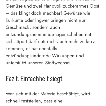
Gemüse und zwei Handvoll zuckerarmes Obst
– das klingt doch machbar! Gewürze wie
Kurkuma oder Ingwer bringen nicht nur
Geschmack, sondern auch
entzündungshemmende Eigenschaften mit
sich. Sport darf natürlich auch nicht zu kurz
kommen; er hat ebenfalls
entzündungslindernde Wirkungen und
unterstützt unseren Stoffwechsel.
Fazit: Einfachheit siegt
Wer sich mit der Materie beschäftigt, wird
schnell feststellen, dass eine