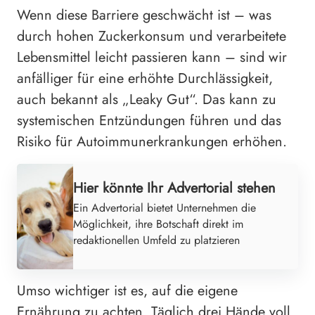
Wenn diese Barriere geschwächt ist – was
durch hohen Zuckerkonsum und verarbeitete
Lebensmittel leicht passieren kann – sind wir
anfälliger für eine erhöhte Durchlässigkeit,
auch bekannt als „Leaky Gut“. Das kann zu
systemischen Entzündungen führen und das
Risiko für Autoimmunerkrankungen erhöhen.
Hier könnte Ihr Advertorial stehen
Ein Advertorial bietet Unternehmen die
Möglichkeit, ihre Botschaft direkt im
redaktionellen Umfeld zu platzieren
Umso wichtiger ist es, auf die eigene
Ernährung zu achten. Täglich drei Hände voll