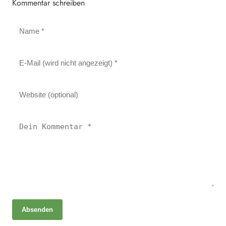
Kommentar schreiben
Absenden
28. Juni 2026