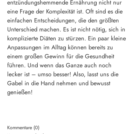
entzündungshemmende Ernährung nicht nur
eine Frage der Komplexität ist. Oft sind es die
einfachen Entscheidungen, die den größten
Unterschied machen. Es ist nicht nötig, sich in
komplizierte Diäten zu stürzen. Ein paar kleine
Anpassungen im Alltag können bereits zu
einem großen Gewinn für die Gesundheit
führen. Und wenn das Ganze auch noch
lecker ist – umso besser! Also, lasst uns die
Gabel in die Hand nehmen und bewusst
genießen!
Kommentare (0)