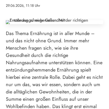
29.06.2026, 11:18 Uhr
Das Thema Ernährung ist in aller Munde –
und das nicht ohne Grund. Immer mehr
Menschen fragen sich, wie sie ihre
Gesundheit durch die richtige
Nahrungsaufnahme unterstützen können. Eine
entzündungshemmende Ernährung spielt
hierbei eine zentrale Rolle. Dabei geht es nicht
nur um das, was wir essen, sondern auch um
die alltäglichen Gewohnheiten, die in der
Summe einen großen Einfluss auf unser
Wohlbefinden haben. Das klingt erst einmal