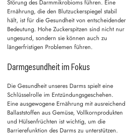
Störung des Darmmikrobioms führen. Eine
Ernährung, die den Blutzuckerspiegel stabil
hält, ist für die Gesundheit von entscheidender
Bedeutung. Hohe Zuckerspitzen sind nicht nur
ungesund, sondern sie können auch zu
längerfristigen Problemen führen.
Darmgesundheit im Fokus
Die Gesundheit unseres Darms spielt eine
Schlüsselrolle im Entzündungsgeschehen.
Eine ausgewogene Ernährung mit ausreichend
Ballaststoffen aus Gemüse, Vollkornprodukten
und Hülsenfrüchten ist wichtig, um die
Barrierefunktion des Darms zu unterstützen.