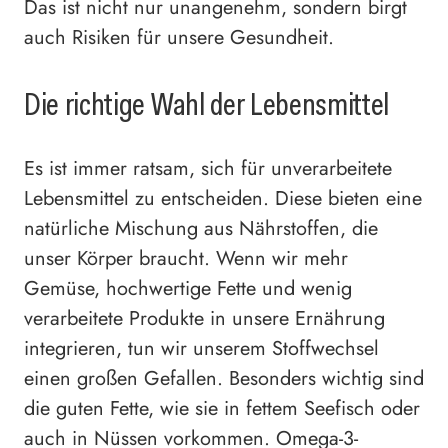
Das ist nicht nur unangenehm, sondern birgt
auch Risiken für unsere Gesundheit.
Die richtige Wahl der Lebensmittel
Es ist immer ratsam, sich für unverarbeitete
Lebensmittel zu entscheiden. Diese bieten eine
natürliche Mischung aus Nährstoffen, die
unser Körper braucht. Wenn wir mehr
Gemüse, hochwertige Fette und wenig
verarbeitete Produkte in unsere Ernährung
integrieren, tun wir unserem Stoffwechsel
einen großen Gefallen. Besonders wichtig sind
die guten Fette, wie sie in fettem Seefisch oder
auch in Nüssen vorkommen. Omega-3-