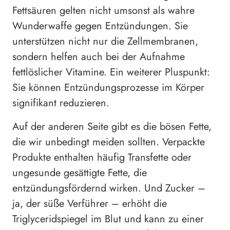
Fettsäuren gelten nicht umsonst als wahre
Wunderwaffe gegen Entzündungen. Sie
unterstützen nicht nur die Zellmembranen,
sondern helfen auch bei der Aufnahme
fettlöslicher Vitamine. Ein weiterer Pluspunkt:
Sie können Entzündungsprozesse im Körper
signifikant reduzieren.
Auf der anderen Seite gibt es die bösen Fette,
die wir unbedingt meiden sollten. Verpackte
Produkte enthalten häufig Transfette oder
ungesunde gesättigte Fette, die
entzündungsfördernd wirken. Und Zucker –
ja, der süße Verführer – erhöht die
Triglyceridspiegel im Blut und kann zu einer