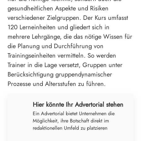
gesundheitlichen Aspekte und Risiken
verschiedener Zielgruppen. Der Kurs umfasst
120 Lerneinheiten und gliedert sich in
mehrere Lehrgänge, die das nötige Wissen für
die Planung und Durchführung von
Trainingseinheiten vermitteln. So werden
Trainer in die Lage versetzt, Gruppen unter
Berücksichtigung gruppendynamischer
Prozesse und Altersstufen zu führen.
Hier könnte Ihr Advertorial stehen
Ein Advertorial bietet Unternehmen die
Möglichkeit, ihre Botschaft direkt im
redaktionellen Umfeld zu platzieren