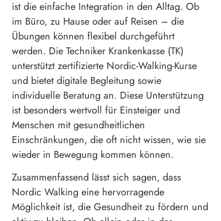
ist die einfache Integration in den Alltag. Ob
im Büro, zu Hause oder auf Reisen – die
Übungen können flexibel durchgeführt
werden. Die Techniker Krankenkasse (TK)
unterstützt zertifizierte Nordic-Walking-Kurse
und bietet digitale Begleitung sowie
individuelle Beratung an. Diese Unterstützung
ist besonders wertvoll für Einsteiger und
Menschen mit gesundheitlichen
Einschränkungen, die oft nicht wissen, wie sie
wieder in Bewegung kommen können.
Zusammenfassend lässt sich sagen, dass
Nordic Walking eine hervorragende
Möglichkeit ist, die Gesundheit zu fördern und