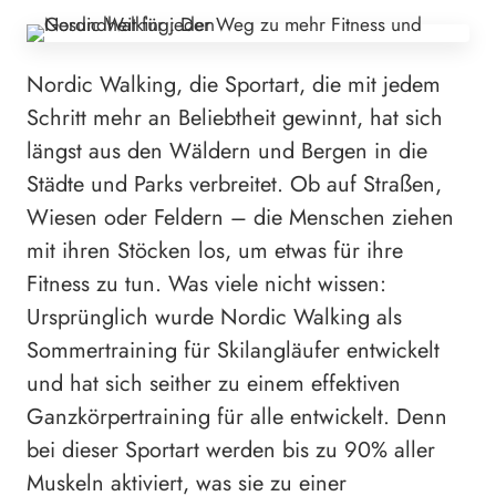
Nordic Walking, die Sportart, die mit jedem
Schritt mehr an Beliebtheit gewinnt, hat sich
längst aus den Wäldern und Bergen in die
Städte und Parks verbreitet. Ob auf Straßen,
Wiesen oder Feldern – die Menschen ziehen
mit ihren Stöcken los, um etwas für ihre
Fitness zu tun. Was viele nicht wissen:
Ursprünglich wurde Nordic Walking als
Sommertraining für Skilangläufer entwickelt
und hat sich seither zu einem effektiven
Ganzkörpertraining für alle entwickelt. Denn
bei dieser Sportart werden bis zu 90% aller
Muskeln aktiviert, was sie zu einer