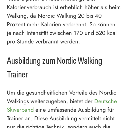
Kalorienverbrauch ist erheblich höher als beim
Walking, da Nordic Walking 20 bis 40
Prozent mehr Kalorien verbrennt. So können
je nach Intensität zwischen 170 und 520 kcal
pro Stunde verbrannt werden.
Ausbildung zum Nordic Walking
Trainer
Um die gesundheitlichen Vorteile des Nordic
Walkings weiterzugeben, bietet der
Deutsche
Skiverband
eine umfassende Ausbildung für
Trainer an. Diese Ausbildung vermittelt nicht
nur die richtige Technik, sondern auch die