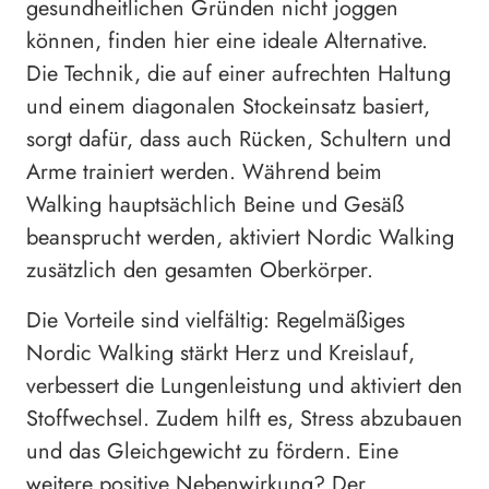
gesundheitlichen Gründen nicht joggen
können, finden hier eine ideale Alternative.
Die Technik, die auf einer aufrechten Haltung
und einem diagonalen Stockeinsatz basiert,
sorgt dafür, dass auch Rücken, Schultern und
Arme trainiert werden. Während beim
Walking hauptsächlich Beine und Gesäß
beansprucht werden, aktiviert Nordic Walking
zusätzlich den gesamten Oberkörper.
Die Vorteile sind vielfältig: Regelmäßiges
Nordic Walking stärkt Herz und Kreislauf,
verbessert die Lungenleistung und aktiviert den
Stoffwechsel. Zudem hilft es, Stress abzubauen
und das Gleichgewicht zu fördern. Eine
weitere positive Nebenwirkung? Der