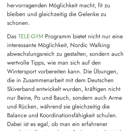
hervorragenden Möglichkeit macht, fit zu
bleiben und gleichzeitig die Gelenke zu
schonen.
Das
TELE-GYM
Programm bietet nicht nur eine
interessante Möglichkeit, Nordic Walking
abwechslungsreich zu gestalten, sondern auch
wertvolle Tipps, wie man sich auf den
Wintersport vorbereiten kann. Die Übungen,
die in Zusammenarbeit mit dem Deutschen
Skiverband entwickelt wurden, kräftigen nicht
nur Beine, Po und Bauch, sondern auch Arme
und Rücken, während sie gleichzeitig die
Balance und Koordinationsfähigkeit schulen.
Dabei ist es egal, ob man ein erfahrener