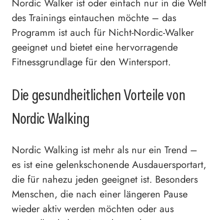
Nordic Walker ist oder einfach nur in die Welt
des Trainings eintauchen möchte – das
Programm ist auch für Nicht-Nordic-Walker
geeignet und bietet eine hervorragende
Fitnessgrundlage für den Wintersport.
Die gesundheitlichen Vorteile von
Nordic Walking
Nordic Walking ist mehr als nur ein Trend –
es ist eine gelenkschonende Ausdauersportart,
die für nahezu jeden geeignet ist. Besonders
Menschen, die nach einer längeren Pause
wieder aktiv werden möchten oder aus