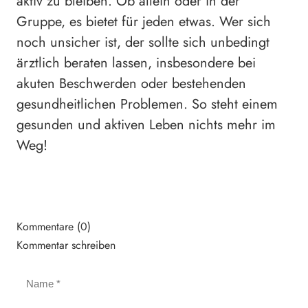
aktiv zu bleiben. Ob allein oder in der
Gruppe, es bietet für jeden etwas. Wer sich
noch unsicher ist, der sollte sich unbedingt
ärztlich beraten lassen, insbesondere bei
akuten Beschwerden oder bestehenden
gesundheitlichen Problemen. So steht einem
gesunden und aktiven Leben nichts mehr im
Weg!
Kommentare (0)
Kommentar schreiben