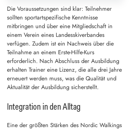
Die Voraussetzungen sind klar: Teilnehmer
sollten sportartspezifische Kenntnisse
mitbringen und über eine Mitgliedschaft in
einem Verein eines Landesskiverbandes
verfügen. Zudem ist ein Nachweis über die
Teilnahme an einem Erste-Hilfe-Kurs
erforderlich. Nach Abschluss der Ausbildung
erhalten Trainer eine Lizenz, die alle drei Jahre
erneuert werden muss, was die Qualität und
Aktualität der Ausbildung sicherstellt.
Integration in den Alltag
Eine der größten Stärken des Nordic Walkings