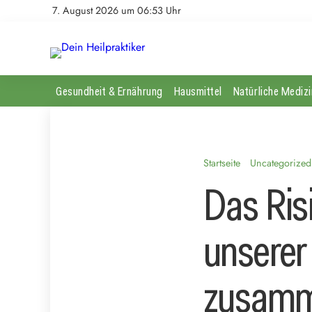
7. August 2026 um 06:53 Uhr
Gesundheit & Ernährung
Hausmittel
Natürliche Medizi
Startseite
Uncategorized
Das Ris
unserer
zusamm