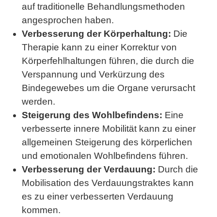
auf traditionelle Behandlungsmethoden
angesprochen haben.
Verbesserung der Körperhaltung:
Die
Therapie kann zu einer Korrektur von
Körperfehlhaltungen führen, die durch die
Verspannung und Verkürzung des
Bindegewebes um die Organe verursacht
werden.
Steigerung des Wohlbefindens:
Eine
verbesserte innere Mobilität kann zu einer
allgemeinen Steigerung des körperlichen
und emotionalen Wohlbefindens führen.
Verbesserung der Verdauung:
Durch die
Mobilisation des Verdauungstraktes kann
es zu einer verbesserten Verdauung
kommen.