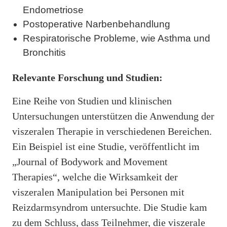
Endometriose
Postoperative Narbenbehandlung
Respiratorische Probleme, wie Asthma und
Bronchitis
Relevante Forschung und Studien:
Eine Reihe von Studien und klinischen
Untersuchungen unterstützen die Anwendung der
viszeralen Therapie in verschiedenen Bereichen.
Ein Beispiel ist eine Studie, veröffentlicht im
„Journal of Bodywork and Movement
Therapies“, welche die Wirksamkeit der
viszeralen Manipulation bei Personen mit
Reizdarmsyndrom untersuchte. Die Studie kam
zu dem Schluss, dass Teilnehmer, die viszerale