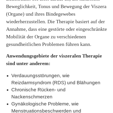
Beweglichkeit, Tonus und Bewegung der Viszera
(Organe) und ihres Bindegewebes
wiederherzustellen. Die Therapie basiert auf der
Annahme, dass eine gestörte oder eingeschränkte
Mobilität der Organe zu verschiedenen
gesundheitlichen Problemen führen kann.
Anwendungsgebiete der viszeralen Therapie
sind unter anderem:
Verdauungsstörungen, wie
Reizdarmsyndrom (RDS) und Blähungen
Chronische Rücken- und
Nackenschmerzen
Gynäkologische Probleme, wie
Menstruationsbeschwerden und