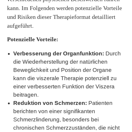
kann. Im Folgenden werden potenzielle Vorteile
und Risiken dieser Therapieformat detailliert
aufgeführt.
Potenzielle Vorteile:
Verbesserung der Organfunktion:
Durch
die Wiederherstellung der natürlichen
Beweglichkeit und Position der Organe
kann die viszerale Therapie potenziell zu
einer verbesserten Funktion der Viszera
beitragen.
Reduktion von Schmerzen:
Patienten
berichten von einer signifikanten
Schmerzlinderung, besonders bei
chronischen Schmerzzuständen, die nicht