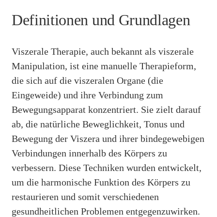
Definitionen und Grundlagen
Viszerale Therapie, auch bekannt als viszerale
Manipulation, ist eine manuelle Therapieform,
die sich auf die viszeralen Organe (die
Eingeweide) und ihre Verbindung zum
Bewegungsapparat konzentriert. Sie zielt darauf
ab, die natürliche Beweglichkeit, Tonus und
Bewegung der Viszera und ihrer bindegewebigen
Verbindungen innerhalb des Körpers zu
verbessern. Diese Techniken wurden entwickelt,
um die harmonische Funktion des Körpers zu
restaurieren und somit verschiedenen
gesundheitlichen Problemen entgegenzuwirken.