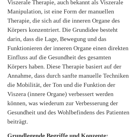
Viszerale Therapie, auch bekannt als Viszerale
Manipulation, ist eine Form der manuellen
Therapie, die sich auf die inneren Organe des
Körpers konzentriert. Die Grundidee besteht
darin, dass die Lage, Bewegung und das
Funktionieren der inneren Organe einen direkten
Einfluss auf die Gesundheit des gesamten
Körpers haben. Diese Therapie basiert auf der
Annahme, dass durch sanfte manuelle Techniken
die Mobilität, der Ton und die Funktion der
Viszera (innere Organe) verbessert werden
können, was wiederum zur Verbesserung der
Gesundheit und des Wohlbefindens des Patienten
beiträgt.
Grundlegende Begriffe und Konzepte: