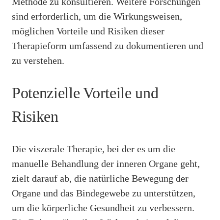
Methode zu konsultieren. Weitere Forschungen
sind erforderlich, um die Wirkungsweisen,
möglichen Vorteile und Risiken dieser
Therapieform umfassend zu dokumentieren und
zu verstehen.
Potenzielle Vorteile und
Risiken
Die viszerale Therapie, bei der es um die
manuelle Behandlung der inneren Organe geht,
zielt darauf ab, die natürliche Bewegung der
Organe und das Bindegewebe zu unterstützen,
um die körperliche Gesundheit zu verbessern.