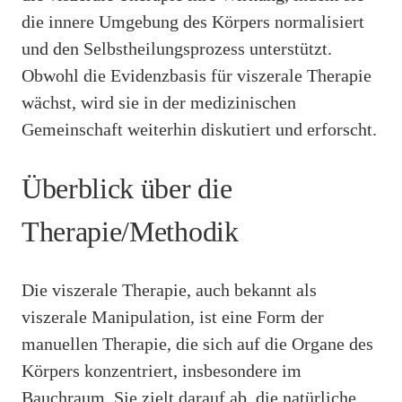
die innere Umgebung des Körpers normalisiert
und den Selbstheilungsprozess unterstützt.
Obwohl die Evidenzbasis für viszerale Therapie
wächst, wird sie in der medizinischen
Gemeinschaft weiterhin diskutiert und erforscht.
Überblick über die
Therapie/Methodik
Die viszerale Therapie, auch bekannt als
viszerale Manipulation, ist eine Form der
manuellen Therapie, die sich auf die Organe des
Körpers konzentriert, insbesondere im
Bauchraum. Sie zielt darauf ab, die natürliche