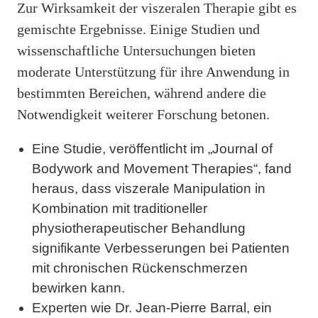
Zur Wirksamkeit der viszeralen Therapie gibt es
gemischte Ergebnisse. Einige Studien und
wissenschaftliche Untersuchungen bieten
moderate Unterstützung für ihre Anwendung in
bestimmten Bereichen, während andere die
Notwendigkeit weiterer Forschung betonen.
Eine Studie, veröffentlicht im „Journal of
Bodywork and Movement Therapies“, fand
heraus, dass viszerale Manipulation in
Kombination mit traditioneller
physiotherapeutischer Behandlung
signifikante Verbesserungen bei Patienten
mit chronischen Rückenschmerzen
bewirken kann.
Experten wie Dr. Jean-Pierre Barral, ein