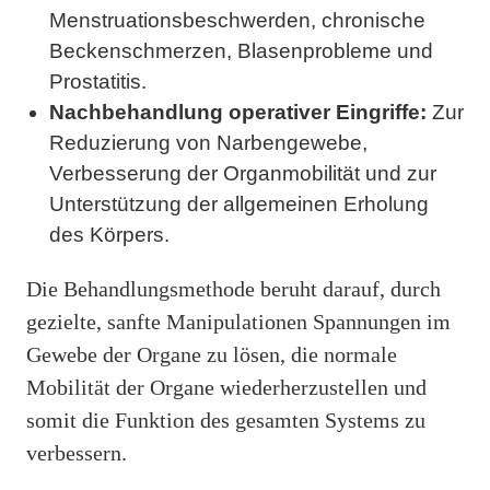
Menstruationsbeschwerden, chronische
Beckenschmerzen, Blasenprobleme und
Prostatitis.
Nachbehandlung operativer Eingriffe:
Zur
Reduzierung von Narbengewebe,
Verbesserung der Organmobilität und zur
Unterstützung der allgemeinen Erholung
des Körpers.
Die Behandlungsmethode beruht darauf, durch
gezielte, sanfte Manipulationen Spannungen im
Gewebe der Organe zu lösen, die normale
Mobilität der Organe wiederherzustellen und
somit die Funktion des gesamten Systems zu
verbessern.