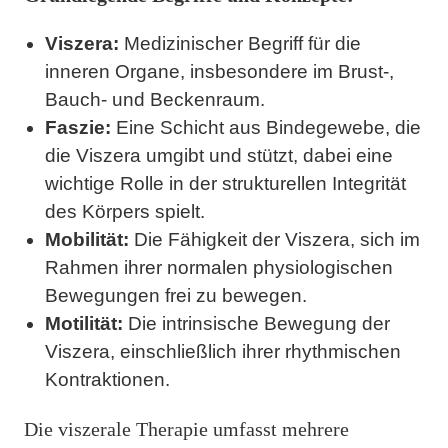
Viszera:
Medizinischer Begriff für die
inneren Organe, insbesondere im Brust-,
Bauch- und Beckenraum.
Faszie:
Eine Schicht aus Bindegewebe, die
die Viszera umgibt und stützt, dabei eine
wichtige Rolle in der strukturellen Integrität
des Körpers spielt.
Mobilität:
Die Fähigkeit der Viszera, sich im
Rahmen ihrer normalen physiologischen
Bewegungen frei zu bewegen.
Motilität:
Die intrinsische Bewegung der
Viszera, einschließlich ihrer rhythmischen
Kontraktionen.
Die viszerale Therapie umfasst mehrere