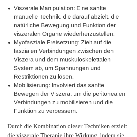
Viszerale Manipulation: Eine sanfte
manuelle Technik, die darauf abzielt, die
natürliche Bewegung und Funktion der
viszeralen Organe wiederherzustellen.
Myofasziale Freisetzung: Zielt auf die
faszialen Verbindungen zwischen den
Viszera und dem muskuloskelettalen
System ab, um Spannungen und
Restriktionen zu lösen.
Mobilisierung: Involviert das sanfte
Bewegen der Viszera, um die peritonealen
Verbindungen zu mobilisieren und die
Funktion zu verbessern.
Durch die Kombination dieser Techniken erzielt
die viszerale Therapie ihre Wirkung, indem sie