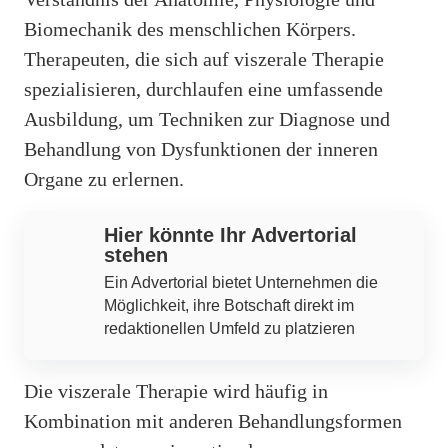
Biomechanik des menschlichen Körpers.
Therapeuten, die sich auf viszerale Therapie
spezialisieren, durchlaufen eine umfassende
Ausbildung, um Techniken zur Diagnose und
Behandlung von Dysfunktionen der inneren
Organe zu erlernen.
Hier könnte Ihr Advertorial
stehen
Ein Advertorial bietet Unternehmen die
Möglichkeit, ihre Botschaft direkt im
redaktionellen Umfeld zu platzieren
Die viszerale Therapie wird häufig in
Kombination mit anderen Behandlungsformen