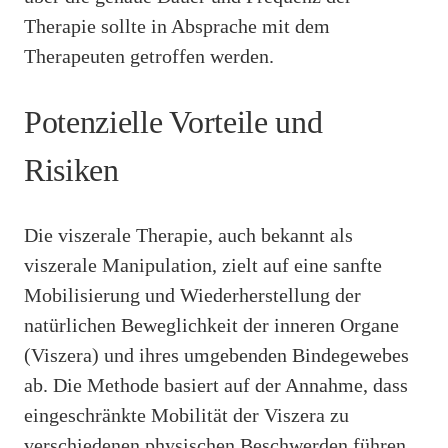
Therapie sollte in Absprache mit dem
Therapeuten getroffen werden.
Potenzielle Vorteile und
Risiken
Die viszerale Therapie, auch bekannt als
viszerale Manipulation, zielt auf eine sanfte
Mobilisierung und Wiederherstellung der
natürlichen Beweglichkeit der inneren Organe
(Viszera) und ihres umgebenden Bindegewebes
ab. Die Methode basiert auf der Annahme, dass
eingeschränkte Mobilität der Viszera zu
verschiedenen physischen Beschwerden führen