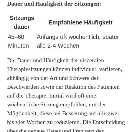
Dauer und Häufigkeit der Sitzungen:
Sitzungs
Empfohlene Häufigkeit
dauer
45–60
Anfangs oft wöchentlich, später
Minuten
alle 2-4 Wochen
Die Dauer und Häufigkeit der viszeralen
Therapiesitzungen können individuell variieren,
abhängig von der Art und Schwere der
Beschwerden sowie der Reaktion des Patienten
auf die Therapie. Initial wird oft eine
wöchentliche Sitzung empfohlen, mit der
Möglichkeit, diese bei Besserung auf alle zwei
bis vier Wochen zu reduzieren. Die Entscheidung
über die genaue Dauer und Frequenz der