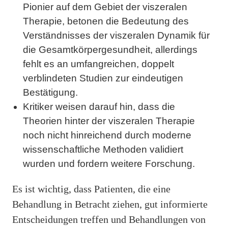
Pionier auf dem Gebiet der viszeralen
Therapie, betonen die Bedeutung des
Verständnisses der viszeralen Dynamik für
die Gesamtkörpergesundheit, allerdings
fehlt es an umfangreichen, doppelt
verblindeten Studien zur eindeutigen
Bestätigung.
Kritiker weisen darauf hin, dass die
Theorien hinter der viszeralen Therapie
noch nicht hinreichend durch moderne
wissenschaftliche Methoden validiert
wurden und fordern weitere Forschung.
Es ist wichtig, dass Patienten, die eine
Behandlung in Betracht ziehen, gut informierte
Entscheidungen treffen und Behandlungen von