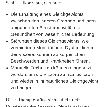
Schlüsselkonzepte, darunter:
Die Erhaltung eines Gleichgewichts
zwischen den inneren Organen und ihren
umgebenden Strukturen ist für die
Gesundheit von wesentlicher Bedeutung.
Störungen dieses Gleichgewichts, wie
verminderte Mobilität oder Dysfunktionen
der Viszera, können zu körperlichen
Beschwerden und Krankheiten führen.
Manuelle Techniken können eingesetzt
werden, um die Viszera zu manipulieren
und wieder in ihr natürliches Gleichgewicht
zu bringen.
Diese Therapie stützt sich auf ein tiefes
Verständnis der Anatomie, Physiologie und