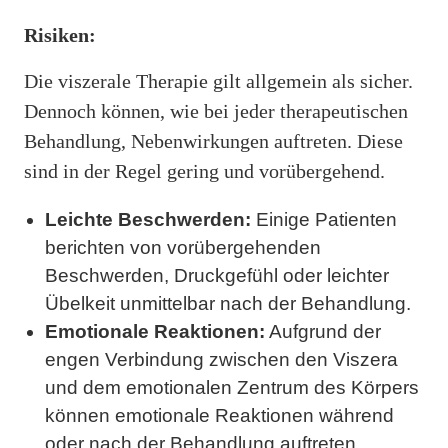
Risiken:
Die viszerale Therapie gilt allgemein als sicher.
Dennoch können, wie bei jeder therapeutischen
Behandlung, Nebenwirkungen auftreten. Diese
sind in der Regel gering und vorübergehend.
Leichte Beschwerden:
Einige Patienten
berichten von vorübergehenden
Beschwerden, Druckgefühl oder leichter
Übelkeit unmittelbar nach der Behandlung.
Emotionale Reaktionen:
Aufgrund der
engen Verbindung zwischen den Viszera
und dem emotionalen Zentrum des Körpers
können emotionale Reaktionen während
oder nach der Behandlung auftreten.