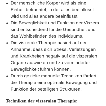
Der menschliche Körper wird als eine
Einheit betrachtet, in der alles beeinflusst
wird und alles andere beeinflusst.
Die Beweglichkeit und Funktion der Viszera
sind entscheidend für die Gesundheit und
das Wohlbefinden des Individuums.
Die viszerale Therapie basiert auf der
Annahme, dass sich Stress, Verletzungen
und Krankheiten negativ auf die viszeralen
Organe auswirken und zu verminderter
Beweglichkeit führen können.
Durch gezielte manuelle Techniken fördert
die Therapie eine optimale Bewegung und
Funktion der beteiligten Strukturen.
Techniken der viszeralen Therapie: