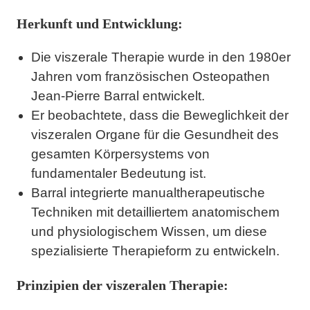
Herkunft und Entwicklung:
Die viszerale Therapie wurde in den 1980er
Jahren vom französischen Osteopathen
Jean-Pierre Barral entwickelt.
Er beobachtete, dass die Beweglichkeit der
viszeralen Organe für die Gesundheit des
gesamten Körpersystems von
fundamentaler Bedeutung ist.
Barral integrierte manualtherapeutische
Techniken mit detailliertem anatomischem
und physiologischem Wissen, um diese
spezialisierte Therapieform zu entwickeln.
Prinzipien der viszeralen Therapie: