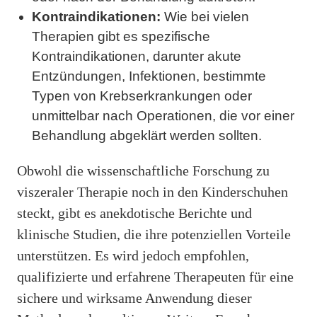
Kontraindikationen:
Wie bei vielen
Therapien gibt es spezifische
Kontraindikationen, darunter akute
Entzündungen, Infektionen, bestimmte
Typen von Krebserkrankungen oder
unmittelbar nach Operationen, die vor einer
Behandlung abgeklärt werden sollten.
Obwohl die wissenschaftliche Forschung zu
viszeraler Therapie noch in den Kinderschuhen
steckt, gibt es anekdotische Berichte und
klinische Studien, die ihre potenziellen Vorteile
unterstützen. Es wird jedoch empfohlen,
qualifizierte und erfahrene Therapeuten für eine
sichere und wirksame Anwendung dieser