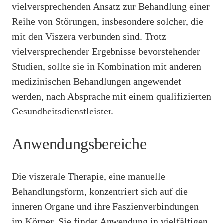
vielversprechenden Ansatz zur Behandlung einer
Reihe von Störungen, insbesondere solcher, die
mit den Viszera verbunden sind. Trotz
vielversprechender Ergebnisse bevorstehender
Studien, sollte sie in Kombination mit anderen
medizinischen Behandlungen angewendet
werden, nach Absprache mit einem qualifizierten
Gesundheitsdienstleister.
Anwendungsbereiche
Die viszerale Therapie, eine manuelle
Behandlungsform, konzentriert sich auf die
inneren Organe und ihre Faszienverbindungen
im Körper. Sie findet Anwendung in vielfältigen