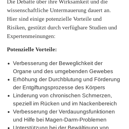
Die Debatte über ihre Wirksamkeit und die
wissenschaftliche Untermauerung dauert an.
Hier sind einige potenzielle Vorteile und
Risiken, gestützt durch verfügbare Studien und
Expertenmeinungen:
Potenzielle Vorteile:
Verbesserung der Beweglichkeit der
Organe und des umgebenden Gewebes
Erhöhung der Durchblutung und Förderung
der Entgiftungsprozesse des Körpers
Linderung von chronischen Schmerzen,
speziell im Rücken und im Nackenbereich
Verbesserung der Verdauungsfunktionen
und Hilfe bei Magen-Darm-Problemen
Unterstützung bei der Bewältigung von