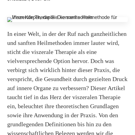
In einer Welt, in der der Ruf nach ganzheitlichen
und sanften Heilmethoden immer lauter wird,
sticht die viszerale Therapie als eine
vielversprechende Option hervor. Doch was
verbirgt sich wirklich hinter dieser Praxis, die
verspricht, die Gesundheit durch gezielten Druck
auf innere Organe zu verbessern? Dieser Artikel
taucht tief in das Herz der viszeralen Therapie
ein, beleuchtet ihre theoretischen Grundlagen
sowie ihre Anwendung in der Praxis. Von den
grundlegenden Definitionen bis hin zu den
wissenschaftlichen Belegen werden wir die