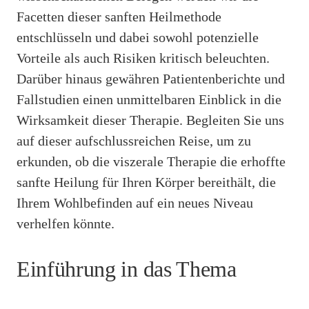
Facetten dieser sanften Heilmethode
entschlüsseln und dabei sowohl potenzielle
Vorteile als auch Risiken kritisch beleuchten.
Darüber hinaus gewähren Patientenberichte und
Fallstudien einen unmittelbaren Einblick in die
Wirksamkeit dieser Therapie. Begleiten Sie uns
auf dieser aufschlussreichen Reise, um zu
erkunden, ob die viszerale Therapie die erhoffte
sanfte Heilung für Ihren Körper bereithält, die
Ihrem Wohlbefinden auf ein neues Niveau
verhelfen könnte.
Einführung in das Thema