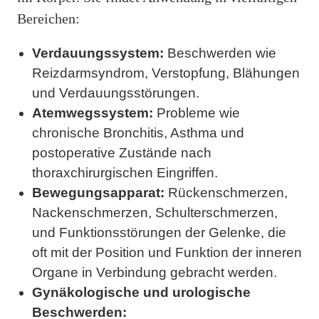
Bereichen:
Verdauungssystem:
Beschwerden wie
Reizdarmsyndrom, Verstopfung, Blähungen
und Verdauungsstörungen.
Atemwegssystem:
Probleme wie
chronische Bronchitis, Asthma und
postoperative Zustände nach
thoraxchirurgischen Eingriffen.
Bewegungsapparat:
Rückenschmerzen,
Nackenschmerzen, Schulterschmerzen,
und Funktionsstörungen der Gelenke, die
oft mit der Position und Funktion der inneren
Organe in Verbindung gebracht werden.
Gynäkologische und urologische
Beschwerden: