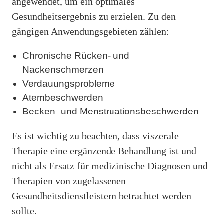
angewendet, um ein optimales
Gesundheitsergebnis zu erzielen. Zu den
gängigen Anwendungsgebieten zählen:
Chronische Rücken- und
Nackenschmerzen
Verdauungsprobleme
Atembeschwerden
Becken- und Menstruationsbeschwerden
Es ist wichtig zu beachten, dass viszerale
Therapie eine ergänzende Behandlung ist und
nicht als Ersatz für medizinische Diagnosen und
Therapien von zugelassenen
Gesundheitsdienstleistern betrachtet werden
sollte.