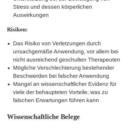
Stress und dessen körperlichen
Auswirkungen
Risiken:
Das Risiko von Verletzungen durch
unsachgemäße Anwendung, vor allem bei
nicht ausreichend geschulten Therapeuten
Mögliche Verschlechterung bestehender
Beschwerden bei falscher Anwendung
Mangel an wissenschaftlicher Evidenz für
viele der behaupteten Vorteile, was zu
falschen Erwartungen führen kann
Wissenschaftliche Belege