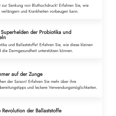
 zur Senkung von Bluthochdruck! Erfahren Sie, wie
 verlängern und Krankheiten vorbeugen kann.
Superhelden der Probiotika und
eln
ika und Ballaststoffe! Erfahren Sie, wie diese kleinen
 die Darmgesundheit unterstützen können.
mmer auf der Zunge
chen der Saison! Erfahren Sie mehr über ihre
ubereitungstipps und leckere Verwendungsmöglichkeiten.
 Revolution der Ballaststoffe