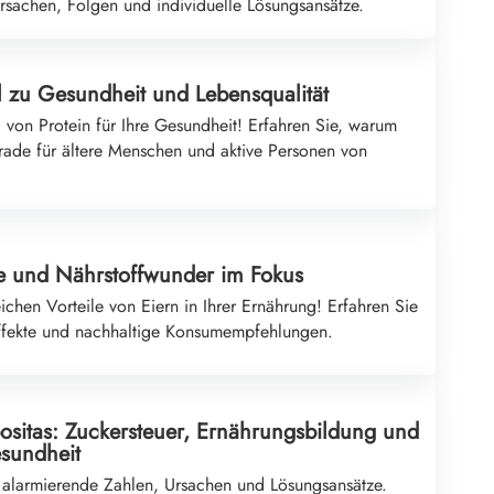
rsachen, Folgen und individuelle Lösungsansätze.
l zu Gesundheit und Lebensqualität
von Protein für Ihre Gesundheit! Erfahren Sie, warum
rade für ältere Menschen und aktive Personen von
be und Nährstoffwunder im Fokus
ichen Vorteile von Eiern in Ihrer Ernährung! Erfahren Sie
ffekte und nachhaltige Konsumempfehlungen.
sitas: Zuckersteuer, Ernährungsbildung und
esundheit
 alarmierende Zahlen, Ursachen und Lösungsansätze.