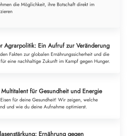
ehmen die Möglichkeit, ihre Botschaft direkt im
tzieren
 Agrarpolitik: Ein Aufruf zur Veränderung
den Fakten zur globalen Ernährungssicherheit und die
ür eine nachhaltige Zukunft im Kampf gegen Hunger.
 Multitalent für Gesundheit und Energie
Eisen für deine Gesundheit! Wir zeigen, welche
sind und wie du deine Aufnahme optimierst.
lasenstärkung: Ernährung gegen