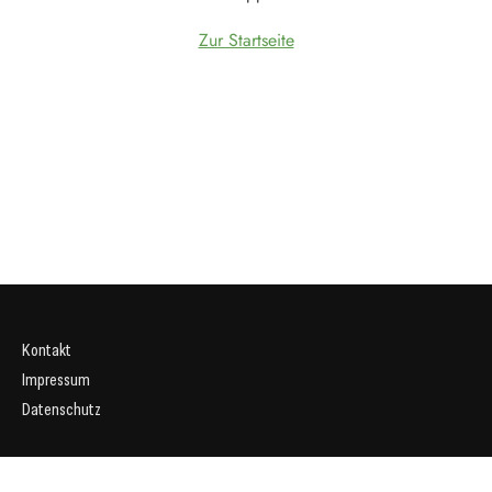
Zur Startseite
Kontakt
Impressum
Datenschutz