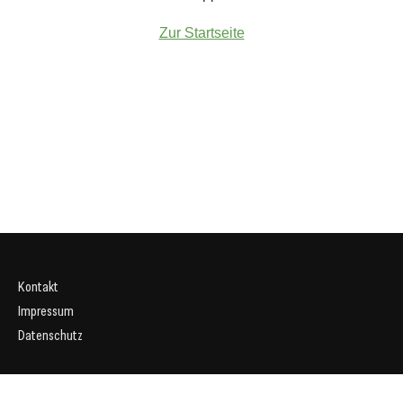
Zur Startseite
Kontakt
Impressum
Datenschutz