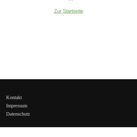
Zur Startseite
Kontakt
Impressum
Datenschutz