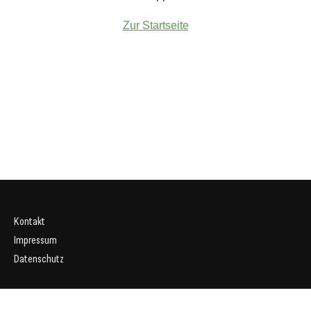
Zur Startseite
Kontakt
Impressum
Datenschutz