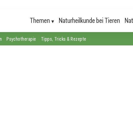
Themen
Naturheilkunde bei Tieren
Nat
n
Psychotherapie
Tipps, Tricks & Rezepte