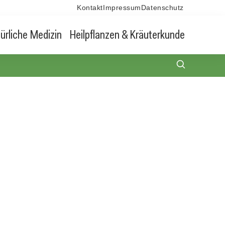
Kontakt
Impressum
Datenschutz
ürliche Medizin
Heilpflanzen & Kräuterkunde