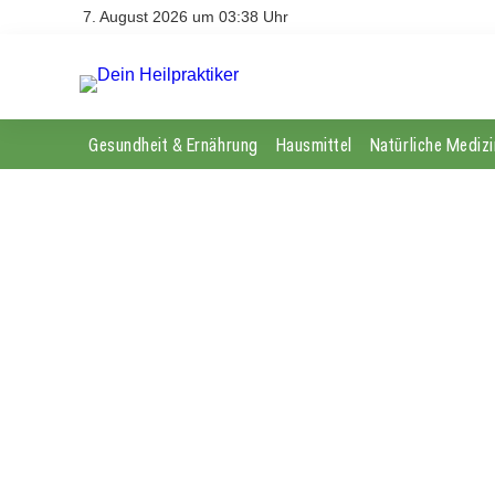
7. August 2026 um 03:38 Uhr
Gesundheit & Ernährung
Hausmittel
Natürliche Medizi