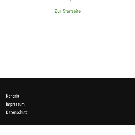
Zur Startseite
Kontakt
Impressum
Datenschutz