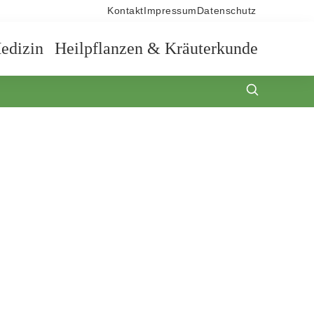
Kontakt
Impressum
Datenschutz
edizin
Heilpflanzen & Kräuterkunde