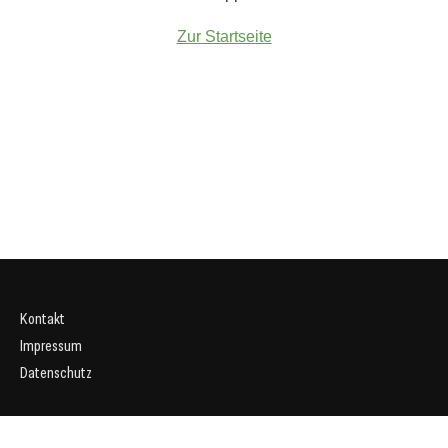
Zur Startseite
Kontakt
Impressum
Datenschutz