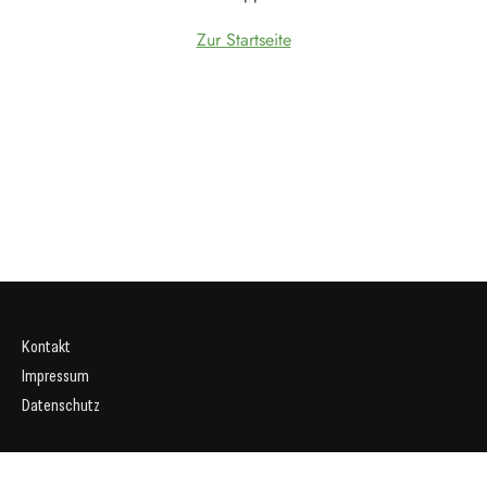
Zur Startseite
Kontakt
Impressum
Datenschutz