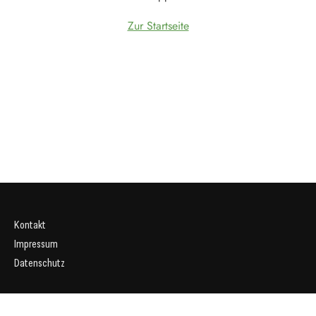
Zur Startseite
Kontakt
Impressum
Datenschutz