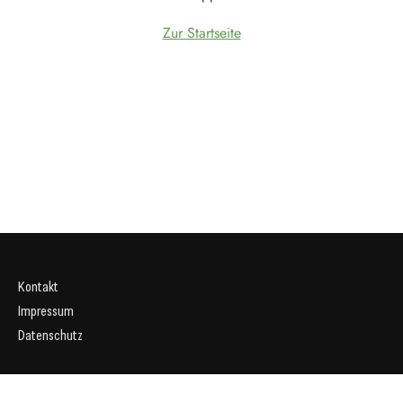
Zur Startseite
Kontakt
Impressum
Datenschutz