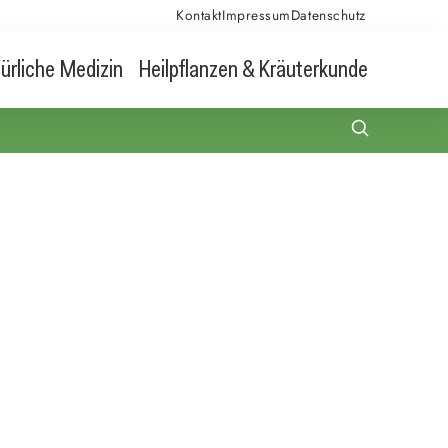
Kontakt
Impressum
Datenschutz
ürliche Medizin
Heilpflanzen & Kräuterkunde