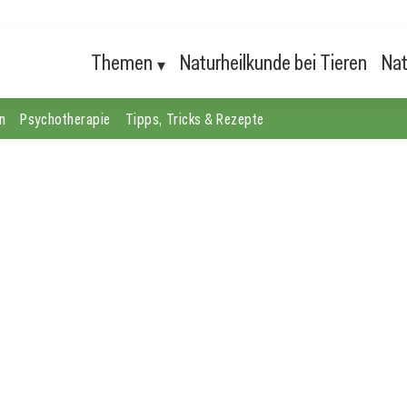
Themen
Naturheilkunde bei Tieren
Nat
n
Psychotherapie
Tipps, Tricks & Rezepte