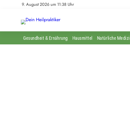
9. August 2026 um 11:38 Uhr
Gesundheit & Ernährung
Hausmittel
Natürliche Medizi