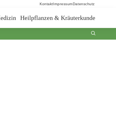
Kontakt
Impressum
Datenschutz
edizin
Heilpflanzen & Kräuterkunde