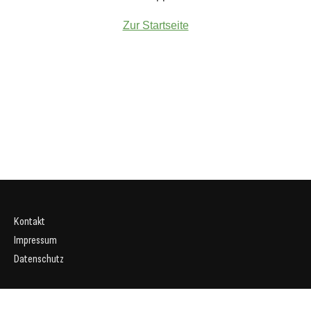
Zur Startseite
Kontakt
Impressum
Datenschutz