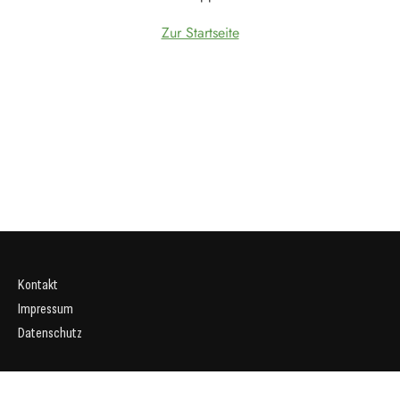
Zur Startseite
Kontakt
Impressum
Datenschutz