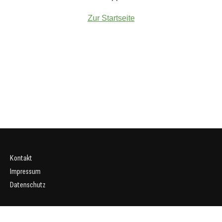
Zur Startseite
Kontakt
Impressum
Datenschutz