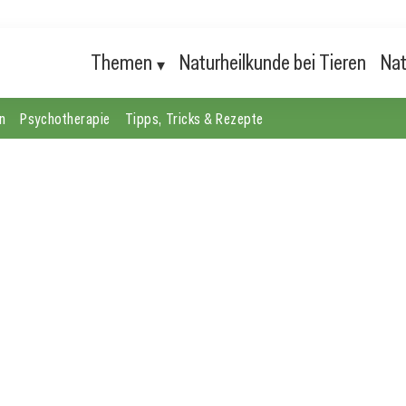
Themen
Naturheilkunde bei Tieren
Nat
n
Psychotherapie
Tipps, Tricks & Rezepte