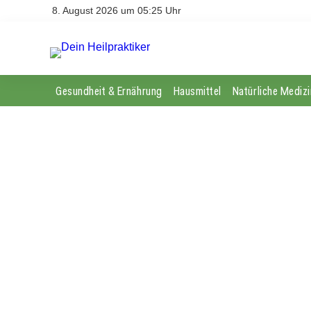
8. August 2026 um 05:25 Uhr
Gesundheit & Ernährung
Hausmittel
Natürliche Medizi