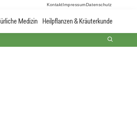
Kontakt
Impressum
Datenschutz
ürliche Medizin
Heilpflanzen & Kräuterkunde