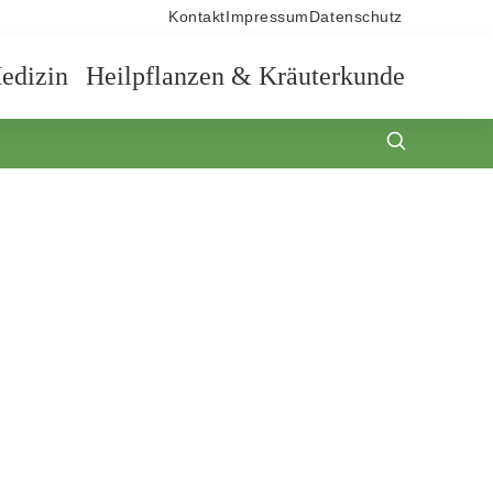
Kontakt
Impressum
Datenschutz
edizin
Heilpflanzen & Kräuterkunde