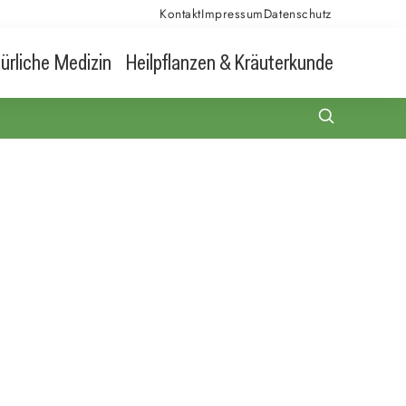
Kontakt
Impressum
Datenschutz
ürliche Medizin
Heilpflanzen & Kräuterkunde