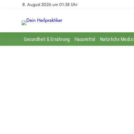
8. August 2026 um 01:38 Uhr
Gesundheit & Ernährung
Hausmittel
Natürliche Medizi