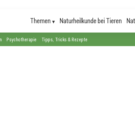
Themen
Naturheilkunde bei Tieren
Nat
n
Psychotherapie
Tipps, Tricks & Rezepte