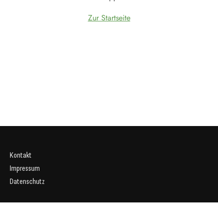
Zur Startseite
Kontakt
Impressum
Datenschutz