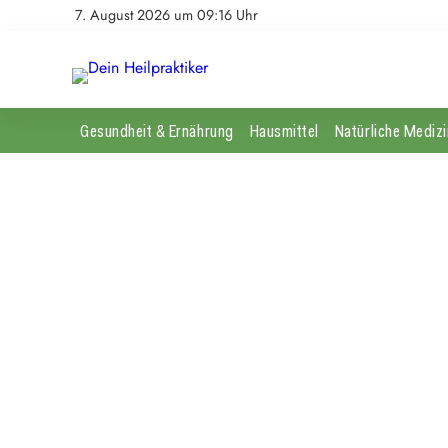
7. August 2026 um 09:16 Uhr
Gesundheit & Ernährung
Hausmittel
Natürliche Medizi