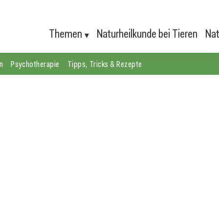
Themen
Naturheilkunde bei Tieren
Nat
n
Psychotherapie
Tipps, Tricks & Rezepte