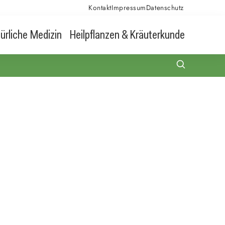
Kontakt
Impressum
Datenschutz
ürliche Medizin
Heilpflanzen & Kräuterkunde