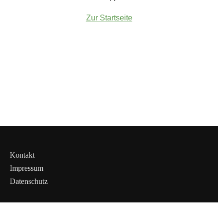
Zur Startseite
Kontakt
Impressum
Datenschutz