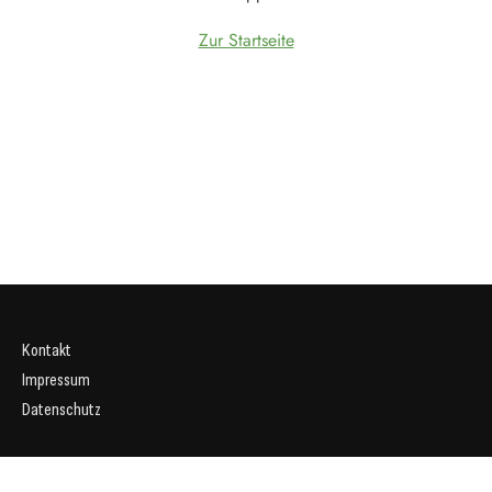
Zur Startseite
Kontakt
Impressum
Datenschutz