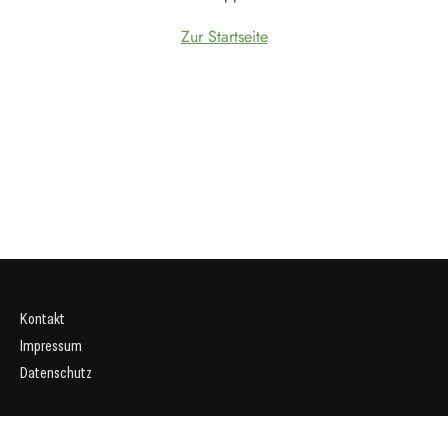
Zur Startseite
Kontakt
Impressum
Datenschutz