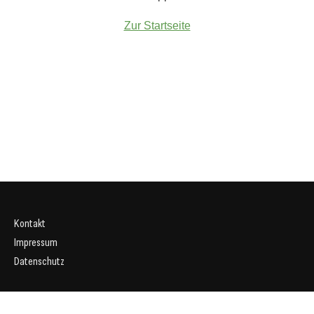
Zur Startseite
Kontakt
Impressum
Datenschutz