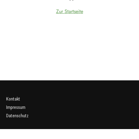
Zur Startseite
Kontakt
Impressum
Datenschutz