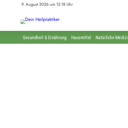
9. August 2026 um 12:18 Uhr
Gesundheit & Ernährung
Hausmittel
Natürliche Medizi