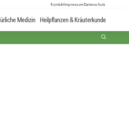
Kontakt
Impressum
Datenschutz
ürliche Medizin
Heilpflanzen & Kräuterkunde