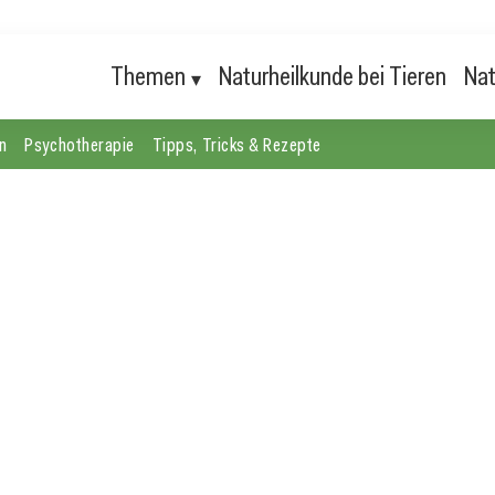
Themen
Naturheilkunde bei Tieren
Nat
n
Psychotherapie
Tipps, Tricks & Rezepte