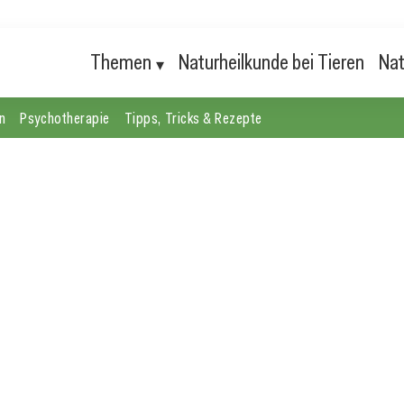
Themen
Naturheilkunde bei Tieren
Nat
n
Psychotherapie
Tipps, Tricks & Rezepte