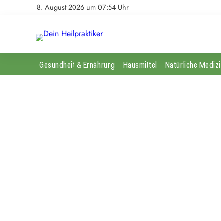
8. August 2026 um 07:54 Uhr
Gesundheit & Ernährung
Hausmittel
Natürliche Medizi