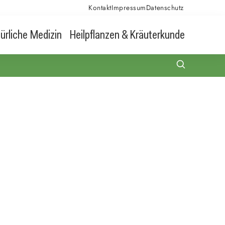
Kontakt
Impressum
Datenschutz
ürliche Medizin
Heilpflanzen & Kräuterkunde