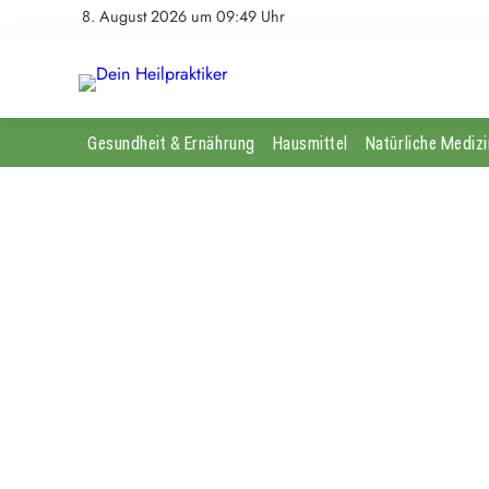
8. August 2026 um 09:49 Uhr
Gesundheit & Ernährung
Hausmittel
Natürliche Medizi