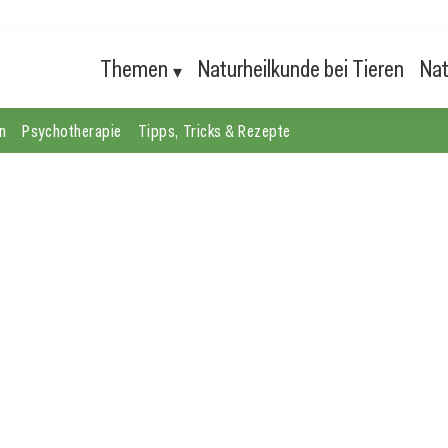
Themen
Naturheilkunde bei Tieren
Nat
n
Psychotherapie
Tipps, Tricks & Rezepte