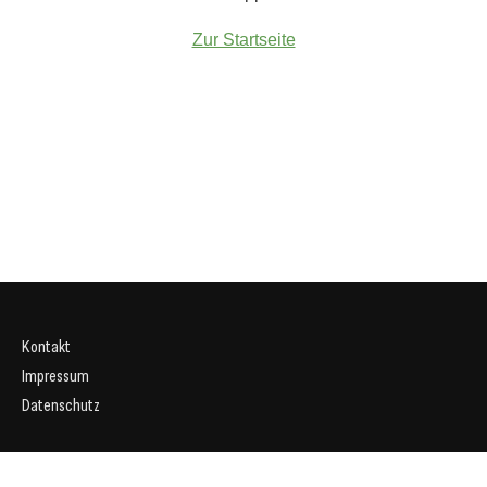
Zur Startseite
Kontakt
Impressum
Datenschutz