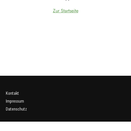
Zur Startseite
Kontakt
Impressum
Datenschutz