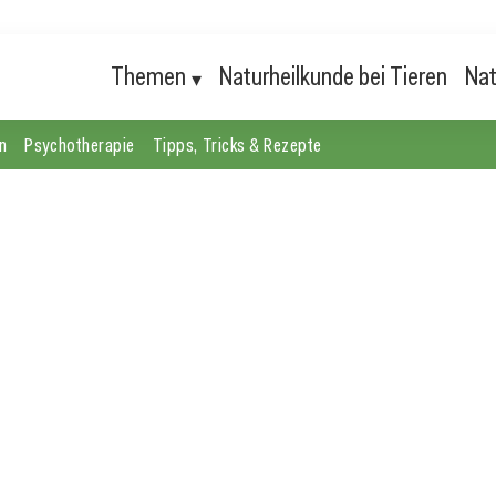
Themen
Naturheilkunde bei Tieren
Nat
n
Psychotherapie
Tipps, Tricks & Rezepte