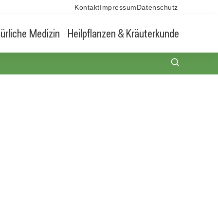
Kontakt
Impressum
Datenschutz
ürliche Medizin
Heilpflanzen & Kräuterkunde