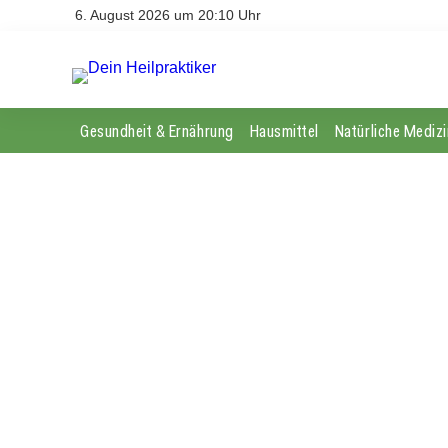
6. August 2026 um 20:10 Uhr
Gesundheit & Ernährung
Hausmittel
Natürliche Medizi