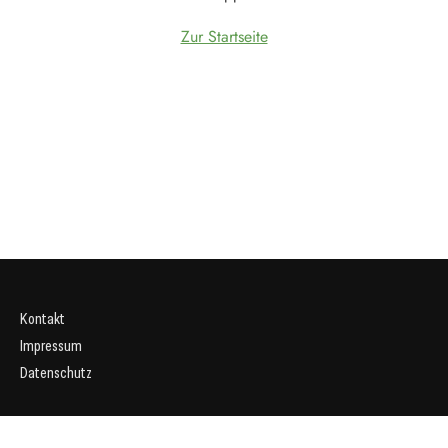
Zur Startseite
Kontakt
Impressum
Datenschutz